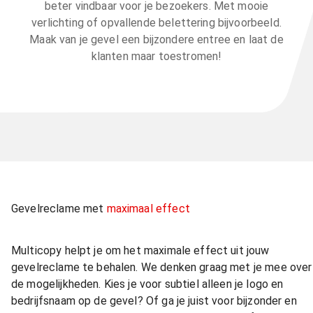
beter vindbaar voor je bezoekers. Met mooie
verlichting of opvallende belettering bijvoorbeeld.
Maak van je gevel een bijzondere entree en laat de
klanten maar toestromen!
Gevelreclame met
maximaal effect
Multicopy helpt je om het maximale effect uit jouw
gevelreclame te behalen. We denken graag met je mee over
de mogelijkheden. Kies je voor subtiel alleen je logo en
bedrijfsnaam op de gevel? Of ga je juist voor bijzonder en