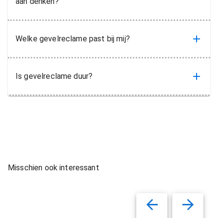
aan denken?
Welke gevelreclame past bij mij?
Is gevelreclame duur?
Misschien ook interessant