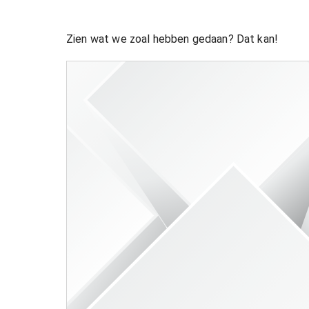
Zien wat we zoal hebben gedaan? Dat kan!