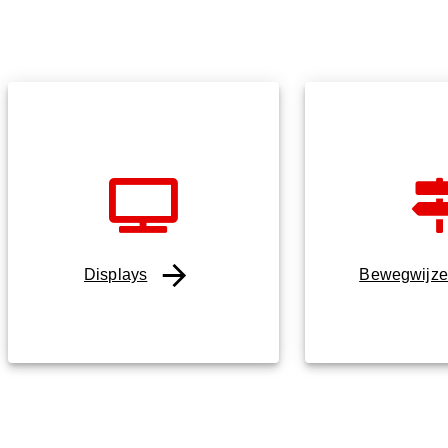
Displays
Bewegwijze