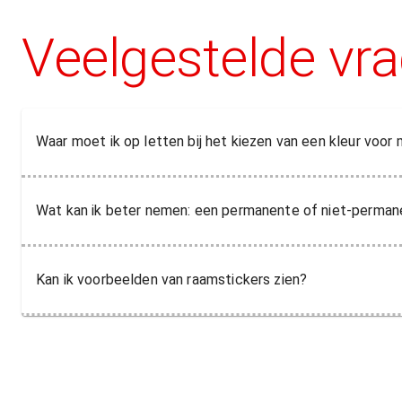
Veelgestelde vr
Waar moet ik op letten bij het kiezen van een kleur voor 
Wat kan ik beter nemen: een permanente of niet-perman
Kan ik voorbeelden van raamstickers zien?