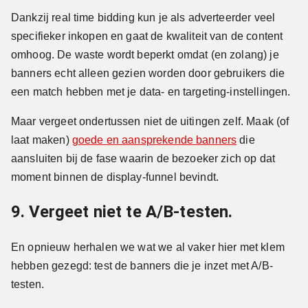
Dankzij real time bidding kun je als adverteerder veel
specifieker inkopen en gaat de kwaliteit van de content
omhoog. De waste wordt beperkt omdat (en zolang) je
banners echt alleen gezien worden door gebruikers die
een match hebben met je data- en targeting-instellingen.
Maar vergeet ondertussen niet de uitingen zelf. Maak (of
laat maken)
goede en aansprekende banners
die
aansluiten bij de fase waarin de bezoeker zich op dat
moment binnen de display-funnel bevindt.
9. Vergeet niet te A/B-testen.
En opnieuw herhalen we wat we al vaker hier met klem
hebben gezegd: test de banners die je inzet met A/B-
testen.