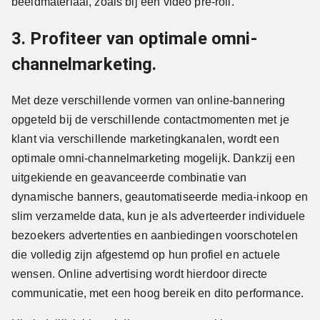
beeldmateriaal, zoals bij een video pre-roll.
3. Profiteer van optimale omni-
channelmarketing.
Met deze verschillende vormen van online-bannering
opgeteld bij de verschillende contactmomenten met je
klant via verschillende marketingkanalen, wordt een
optimale omni-channelmarketing mogelijk. Dankzij een
uitgekiende en geavanceerde combinatie van
dynamische banners, geautomatiseerde media-inkoop en
slim verzamelde data, kun je als adverteerder individuele
bezoekers advertenties en aanbiedingen voorschotelen
die volledig zijn afgestemd op hun profiel en actuele
wensen. Online advertising wordt hierdoor directe
communicatie, met een hoog bereik en dito performance.