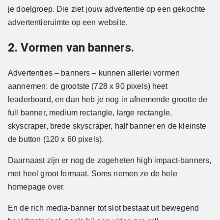
je doelgroep. Die ziet jouw advertentie op een gekochte
advertentieruimte op een website.
2. Vormen van banners.
Advertenties – banners – kunnen allerlei vormen
aannemen: de grootste (728 x 90 pixels) heet
leaderboard, en dan heb je nog in afnemende grootte de
full banner, medium rectangle, large rectangle,
skyscraper, brede skyscraper, half banner en de kleinste
de button (120 x 60 pixels).
Daarnaast zijn er nog de zogeheten high impact-banners,
met heel groot formaat. Soms nemen ze de hele
homepage over.
En de rich media-banner tot slot bestaat uit bewegend