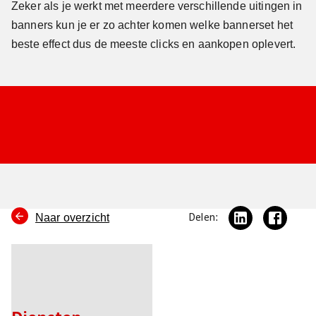
Zeker als je werkt met meerdere verschillende uitingen in
banners kun je er zo achter komen welke bannerset het
beste effect dus de meeste clicks en aankopen oplevert.
Naar overzicht
Delen: