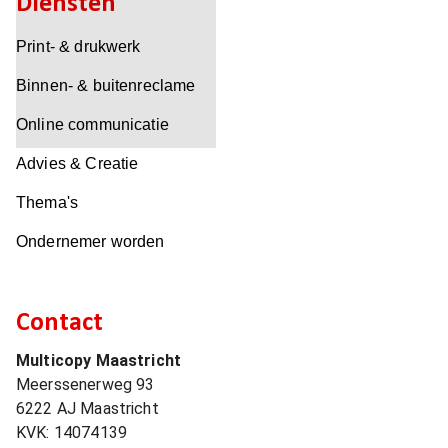
Diensten
Print- & drukwerk
Binnen- & buitenreclame
Online communicatie
Advies & Creatie
Thema's
Ondernemer worden
Contact
Multicopy Maastricht
Meerssenerweg 93
6222 AJ
Maastricht
KVK:
14074139