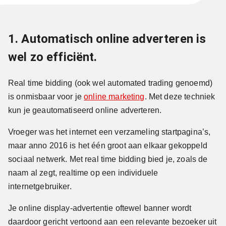
1. Automatisch online adverteren is
wel zo efficiënt.
Real time bidding (ook wel automated trading genoemd)
is onmisbaar voor je
online marketing
. Met deze techniek
kun je geautomatiseerd online adverteren.
Vroeger was het internet een verzameling startpagina’s,
maar anno 2016 is het één groot aan elkaar gekoppeld
sociaal netwerk. Met real time bidding bied je, zoals de
naam al zegt, realtime op een individuele
internetgebruiker.
Je online display-advertentie oftewel banner wordt
daardoor gericht vertoond aan een relevante bezoeker uit