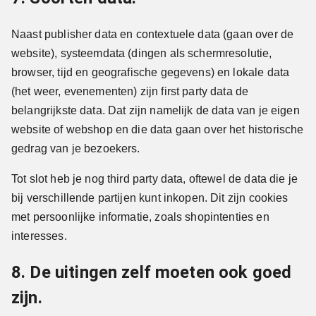
Naast publisher data en contextuele data (gaan over de
website), systeemdata (dingen als schermresolutie,
browser, tijd en geografische gegevens) en lokale data
(het weer, evenementen) zijn first party data de
belangrijkste data. Dat zijn namelijk de data van je eigen
website of webshop en die data gaan over het historische
gedrag van je bezoekers.
Tot slot heb je nog third party data, oftewel de data die je
bij verschillende partijen kunt inkopen. Dit zijn cookies
met persoonlijke informatie, zoals shopintenties en
interesses.
8. De uitingen zelf moeten ook goed
zijn.