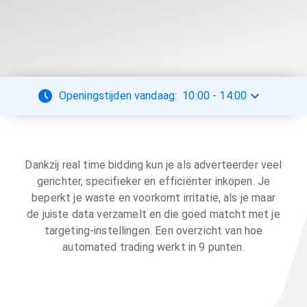
Openingstijden vandaag:
10:00
-
14:00
Dankzij real time bidding kun je als adverteerder veel
gerichter, specifieker en efficiënter inkopen. Je
beperkt je waste en voorkomt irritatie, als je maar
de juiste data verzamelt en die goed matcht met je
targeting-instellingen. Een overzicht van hoe
automated trading werkt in 9 punten.