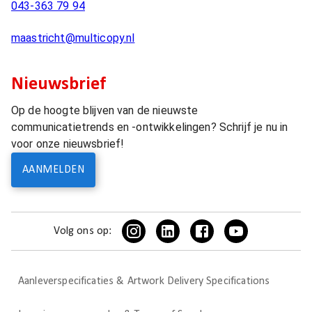
043-363 79 94
maastricht@multicopy.nl
Nieuwsbrief
Op de hoogte blijven van de nieuwste
communicatietrends en -ontwikkelingen? Schrijf je nu in
voor onze nieuwsbrief!
AANMELDEN
Volg ons op:
Aanleverspecificaties & Artwork Delivery Specifications