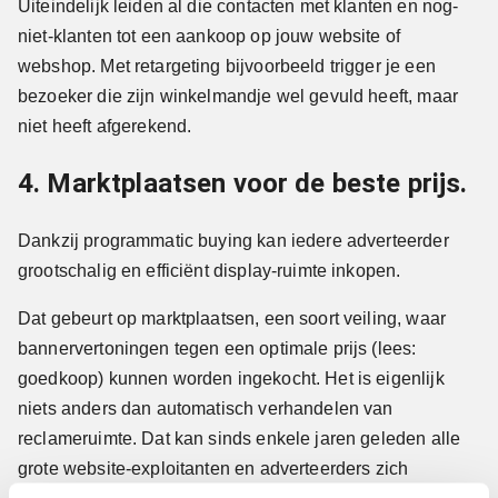
Uiteindelijk leiden al die contacten met klanten en nog-
niet-klanten tot een aankoop op jouw website of
webshop. Met retargeting bijvoorbeeld trigger je een
bezoeker die zijn winkelmandje wel gevuld heeft, maar
niet heeft afgerekend.
4. Marktplaatsen voor de beste prijs.
Dankzij programmatic buying kan iedere adverteerder
grootschalig en efficiënt display-ruimte inkopen.
Dat gebeurt op marktplaatsen, een soort veiling, waar
bannervertoningen tegen een optimale prijs (lees:
goedkoop) kunnen worden ingekocht. Het is eigenlijk
niets anders dan automatisch verhandelen van
reclameruimte. Dat kan sinds enkele jaren geleden alle
grote website-exploitanten en adverteerders zich