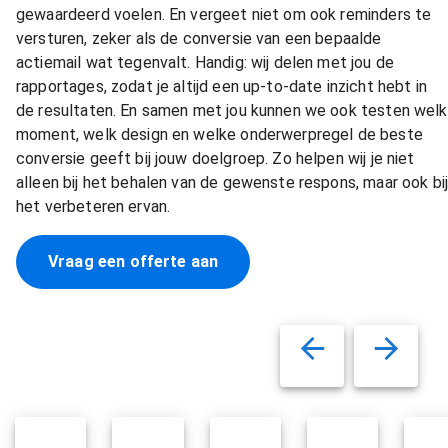
gewaardeerd voelen. En vergeet niet om ook reminders te
versturen, zeker als de conversie van een bepaalde
actiemail wat tegenvalt. Handig: wij delen met jou de
rapportages, zodat je altijd een up-to-date inzicht hebt in
de resultaten. En samen met jou kunnen we ook testen welk
moment, welk design en welke onderwerpregel de beste
conversie geeft bij jouw doelgroep. Zo helpen wij je niet
alleen bij het behalen van de gewenste respons, maar ook bi
het verbeteren ervan.
Vraag een offerte aan