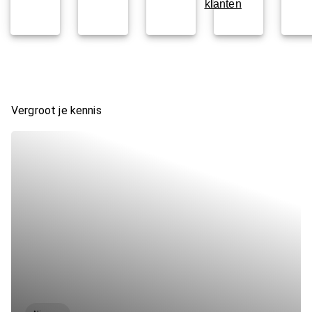
klanten
Vergroot je kennis