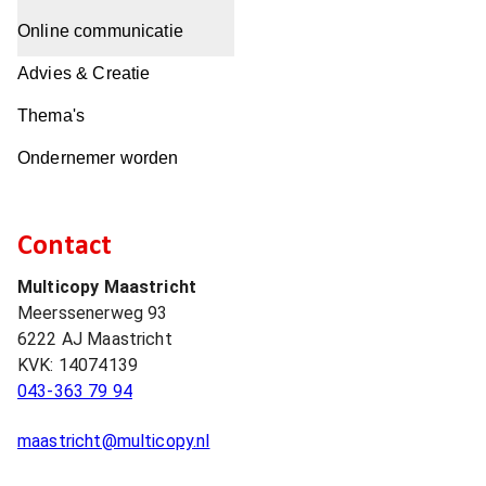
Online communicatie
Advies & Creatie
Thema's
Ondernemer worden
Contact
Multicopy Maastricht
Meerssenerweg 93
6222 AJ
Maastricht
KVK:
14074139
043-363 79 94
maastricht@multicopy.nl