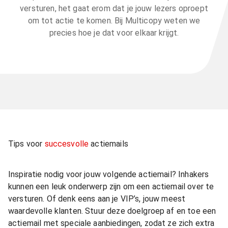
versturen, het gaat erom dat je jouw lezers oproept
om tot actie te komen. Bij Multicopy weten we
precies hoe je dat voor elkaar krijgt.
Tips voor
succesvolle
actiemails
Inspiratie nodig voor jouw volgende actiemail? Inhakers
kunnen een leuk onderwerp zijn om een actiemail over te
versturen. Of denk eens aan je VIP’s, jouw meest
waardevolle klanten. Stuur deze doelgroep af en toe een
actiemail met speciale aanbiedingen, zodat ze zich extra