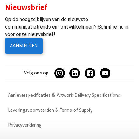
Nieuwsbrief
Op de hoogte blijven van de nieuwste
communicatietrends en -ontwikkelingen? Schrijf je nu in
voor onze nieuwsbrief!
AANMELDEN
Volg ons op:
Aanleverspecificaties & Artwork Delivery Specifications
Leveringsvoorwaarden & Terms of Supply
Privacyverklaring