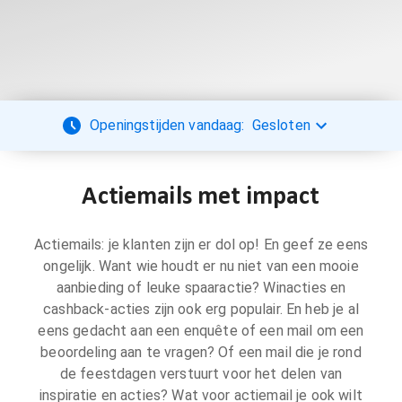
Openingstijden vandaag:
Gesloten
Actiemails met impact
Actiemails: je klanten zijn er dol op! En geef ze eens
ongelijk. Want wie houdt er nu niet van een mooie
aanbieding of leuke spaaractie? Winacties en
cashback-acties zijn ook erg populair. En heb je al
eens gedacht aan een enquête of een mail om een
beoordeling aan te vragen? Of een mail die je rond
de feestdagen verstuurt voor het delen van
inspiratie en acties? Wat voor actiemail je ook wilt