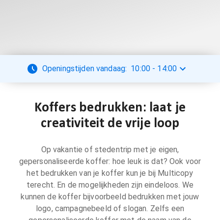
Openingstijden vandaag:
10:00
-
14:00
Koffers bedrukken: laat je
creativiteit de vrije loop
Op vakantie of stedentrip met je eigen,
gepersonaliseerde koffer: hoe leuk is dat? Ook voor
het bedrukken van je koffer kun je bij Multicopy
terecht. En de mogelijkheden zijn eindeloos. We
kunnen de koffer bijvoorbeeld bedrukken met jouw
logo, campagnebeeld of slogan. Zelfs een