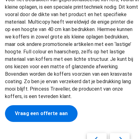
kleine oplagen, is een speciale printtechniek nodig. Dit komt
vooral door de dikte van het product en het specifieke
materiaal. Multicopy heeft wereldwijd de enige printer die
op een hoogte van 40 cm kan bedrukken. Hiermee kunnen
we koffers in zowel grote als kleine oplagen bedrukken,
maar ook andere promotionele artikelen met een ‘lastige’
hoogte. Full colour en haarscherp, zelfs op het lastige
materiaal van koffers met een lichte structuur. Je kunt bij
ons kiezen voor een matte of glanzende afwerking.
Bovendien worden de koffers voorzien van een krasvaste
coating. Zo ben je ervan verzekerd dat je bedrukking lang
mooi blijft. Princess Traveller, de producent van onze
koffers, is een tevreden klant.
Vraag een offerte aan