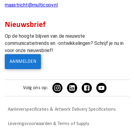
maastricht@multicopy.nl
Nieuwsbrief
Op de hoogte blijven van de nieuwste
communicatietrends en -ontwikkelingen? Schrijf je nu in
voor onze nieuwsbrief!
AANMELDEN
Volg ons op:
Aanleverspecificaties & Artwork Delivery Specifications
Leveringsvoorwaarden & Terms of Supply