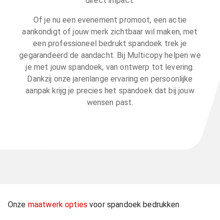
direct impact.
Of je nu een evenement promoot, een actie
aankondigt of jouw merk zichtbaar wil maken, met
een professioneel bedrukt spandoek trek je
gegarandeerd de aandacht. Bij Multicopy helpen we
je met jouw spandoek, van ontwerp tot levering.
Dankzij onze jarenlange ervaring en persoonlijke
aanpak krijg je precies het spandoek dat bij jouw
wensen past.
Onze
maatwerk opties
voor spandoek bedrukken