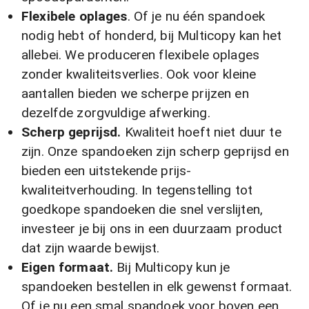
Flexibele oplages
. Of je nu één spandoek
nodig hebt of honderd, bij Multicopy kan het
allebei. We produceren flexibele oplages
zonder kwaliteitsverlies. Ook voor kleine
aantallen bieden we scherpe prijzen en
dezelfde zorgvuldige afwerking.
Scherp geprijsd.
Kwaliteit hoeft niet duur te
zijn. Onze spandoeken zijn scherp geprijsd en
bieden een uitstekende prijs-
kwaliteitverhouding. In tegenstelling tot
goedkope spandoeken die snel verslijten,
investeer je bij ons in een duurzaam product
dat zijn waarde bewijst.
Eigen formaat.
Bij Multicopy kun je
spandoeken bestellen in elk gewenst formaat.
Of je nu een smal spandoek voor boven een