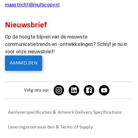
maastricht@multicopy.nl
Nieuwsbrief
Op de hoogte blijven van de nieuwste
communicatietrends en -ontwikkelingen? Schrijf je nu in
voor onze nieuwsbrief!
AANMELDEN
Volg ons op:
Aanleverspecificaties & Artwork Delivery Specifications
Leveringsvoorwaarden & Terms of Supply