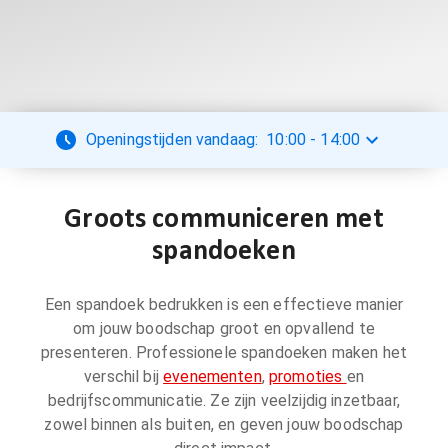
Openingstijden vandaag:
10:00
-
14:00
Groots communiceren met
spandoeken
Een spandoek bedrukken is een effectieve manier
om jouw boodschap groot en opvallend te
presenteren. Professionele spandoeken maken het
verschil bij
evenementen
,
promoties
en
bedrijfscommunicatie. Ze zijn veelzijdig inzetbaar,
zowel binnen als buiten, en geven jouw boodschap