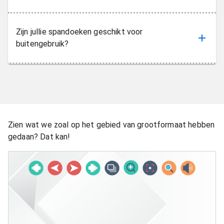
Zijn jullie spandoeken geschikt voor
buitengebruik?
Zien wat we zoal op het gebied van grootformaat hebben
gedaan? Dat kan!