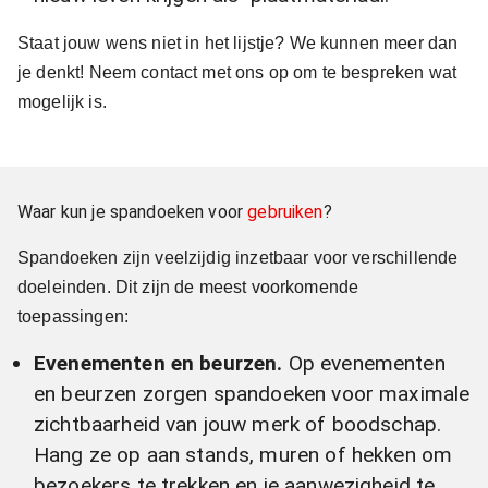
Staat jouw wens niet in het lijstje? We kunnen meer dan
je denkt! Neem contact met ons op om te bespreken wat
mogelijk is.
Waar kun je spandoeken voor
gebruiken
?
Spandoeken zijn veelzijdig inzetbaar voor verschillende
doeleinden. Dit zijn de meest voorkomende
toepassingen:
Evenementen en beurzen.
Op evenementen
en beurzen zorgen spandoeken voor maximale
zichtbaarheid van jouw merk of boodschap.
Hang ze op aan stands, muren of hekken om
bezoekers te trekken en je aanwezigheid te