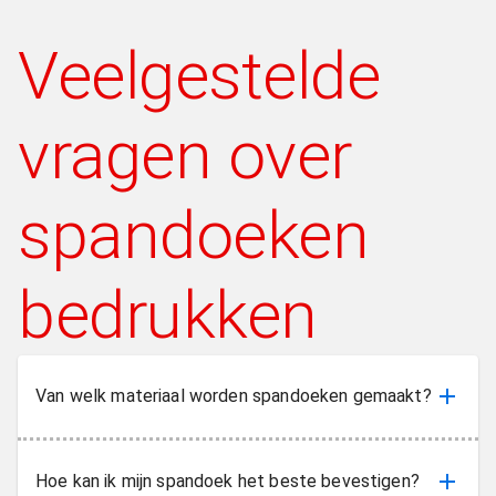
Veelgestelde
vragen over
spandoeken
bedrukken
Van welk materiaal worden spandoeken gemaakt?
Hoe kan ik mijn spandoek het beste bevestigen?