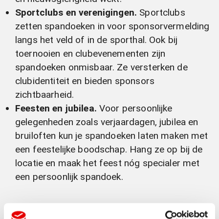
Sportclubs en verenigingen.
Sportclubs
zetten spandoeken in voor sponsorvermelding
langs het veld of in de sporthal. Ook bij
toernooien en clubevenementen zijn
spandoeken onmisbaar. Ze versterken de
clubidentiteit en bieden sponsors
zichtbaarheid.
Feesten en jubilea.
Voor persoonlijke
gelegenheden zoals verjaardagen, jubilea en
bruiloften kun je spandoeken laten maken met
een feestelijke boodschap. Hang ze op bij de
locatie en maak het feest nóg specialer met
een persoonlijk spandoek.