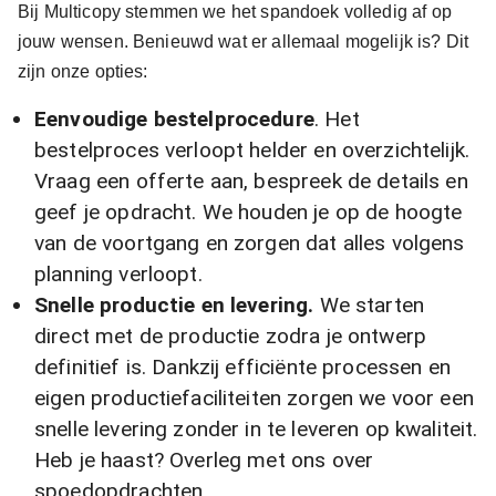
Bij Multicopy stemmen we het spandoek volledig af op
jouw wensen. Benieuwd wat er allemaal mogelijk is? Dit
zijn onze opties:
Eenvoudige bestelprocedure
. Het
bestelproces verloopt helder en overzichtelijk.
Vraag een offerte aan, bespreek de details en
geef je opdracht. We houden je op de hoogte
van de voortgang en zorgen dat alles volgens
planning verloopt.
Snelle productie en levering.
We starten
direct met de productie zodra je ontwerp
definitief is. Dankzij efficiënte processen en
eigen productiefaciliteiten zorgen we voor een
snelle levering zonder in te leveren op kwaliteit.
Heb je haast? Overleg met ons over
spoedopdrachten.