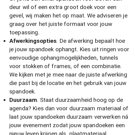
deur wil of een extra groot doek voor een
gevel, wij maken het op maat. We adviseren je
graag over het juiste formaat voor jouw
toepassing.
Afwerkingsopties
. De afwerking bepaalt hoe
je jouw spandoek ophangt. Kies uit ringen voor
eenvoudige ophangmogelijkheden, tunnels
voor stokken of frames, of een combinatie.
We kijken met je mee naar de juiste afwerking
die past bij de locatie en het gebruik van jouw
spandoek.
Duurzaam
. Staat duurzaamheid hoog op de
agenda? Kies dan voor duurzaam materiaal of
laat jouw spandoeken duurzaam verwerken ná
jouw evenement zodat jouw spandoeken een
nieuw leven krijgen als plaatmateriaal.