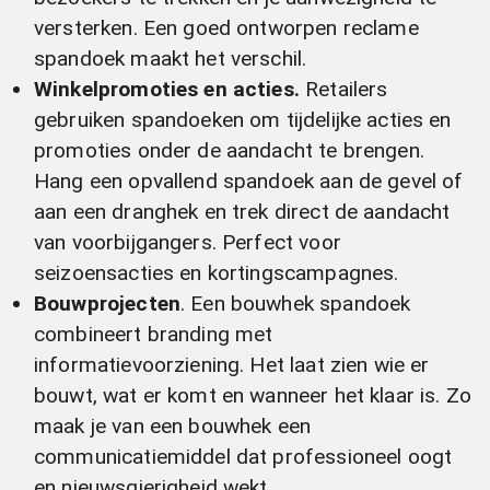
versterken. Een goed ontworpen reclame
spandoek maakt het verschil.
Winkelpromoties en acties.
Retailers
gebruiken spandoeken om tijdelijke acties en
promoties onder de aandacht te brengen.
Hang een opvallend spandoek aan de gevel of
aan een dranghek en trek direct de aandacht
van voorbijgangers. Perfect voor
seizoensacties en kortingscampagnes.
Bouwprojecten
. Een bouwhek spandoek
combineert branding met
informatievoorziening. Het laat zien wie er
bouwt, wat er komt en wanneer het klaar is. Zo
maak je van een bouwhek een
communicatiemiddel dat professioneel oogt
en nieuwsgierigheid wekt.