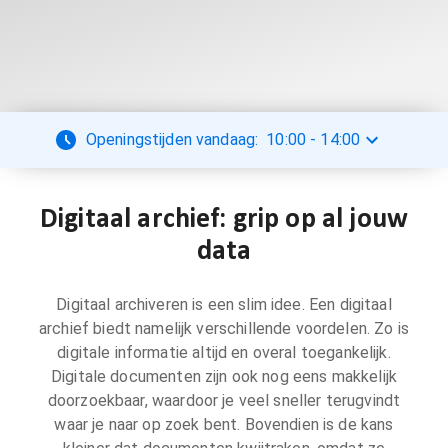
Openingstijden vandaag:
10:00
-
14:00
Digitaal archief: grip op al jouw
data
Digitaal archiveren is een slim idee. Een digitaal
archief biedt namelijk verschillende voordelen. Zo is
digitale informatie altijd en overal toegankelijk.
Digitale documenten zijn ook nog eens makkelijk
doorzoekbaar, waardoor je veel sneller terugvindt
waar je naar op zoek bent. Bovendien is de kans