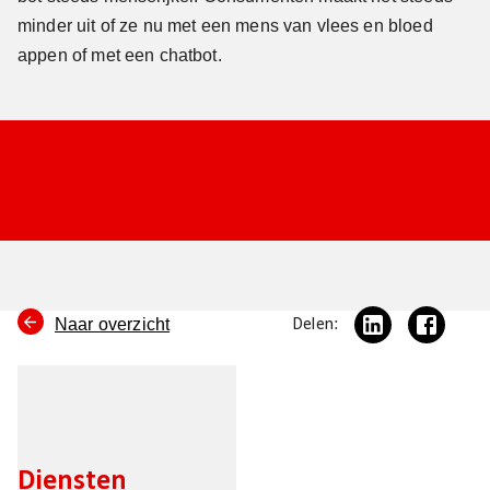
minder uit of ze nu met een mens van vlees en bloed
appen of met een chatbot.
Naar overzicht
Delen:
Diensten