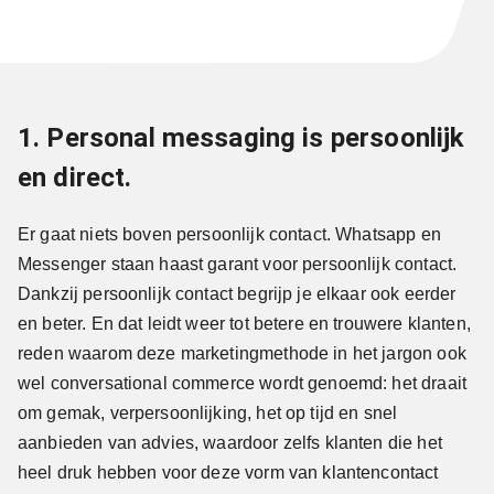
1. Personal messaging is persoonlijk
en direct.
Er gaat niets boven persoonlijk contact. Whatsapp en
Messenger staan haast garant voor persoonlijk contact.
Dankzij persoonlijk contact begrijp je elkaar ook eerder
en beter. En dat leidt weer tot betere en trouwere klanten,
reden waarom deze marketingmethode in het jargon ook
wel conversational commerce wordt genoemd: het draait
om gemak, verpersoonlijking, het op tijd en snel
aanbieden van advies, waardoor zelfs klanten die het
heel druk hebben voor deze vorm van klantencontact