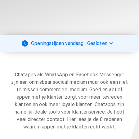
Openingstijden vandaag:
Gesloten
Chatapps als WhatsApp en Facebook Messenger
zijn een onmisbaar sociaal medium maar ook een niet
te missen commercieel medium. Goed en actief
appen met je klanten zorgt voor meer tevreden
klanten en ook meer loyale klanten. Chatapps zijn
namelijk ideale tools voor klantenservice. Je hebt
veel directer contact. Hier lees je de 8 redenen
waarom appen met je klanten echt werkt.