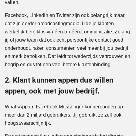
vallen.
Facebook, LinkedIn en Twitter zijn ook belangrijk maar
dat zijn eerder broadcastingmedia. Hoe je klanten
werkelijk bereikt is via één-op-één-communicatie. Zolang
jij of jouw team dat ook echt persoonlijke contact goed
onderhoudt, raken consumenten veel meer bij jou bedrijf
en merk betrokken. Dat leidt tot wederzijds vertrouwen en
begrip en dus tot een veel betere klantenbinding.
2. Klant kunnen appen dus willen
appen, ook met jouw bedrijf.
WhatsApp en Facebook Messenger kunnen bogen op
meer dan 2 miljard gebruikers. Jij gebruikt ze zelf ook,
hoogstwaarschijnlijk.