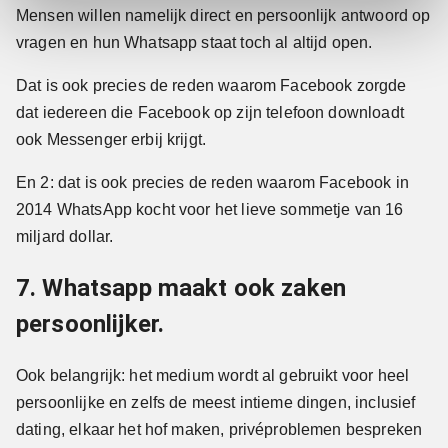
Mensen willen namelijk direct en persoonlijk antwoord op
vragen en hun Whatsapp staat toch al altijd open.
Dat is ook precies de reden waarom Facebook zorgde
dat iedereen die Facebook op zijn telefoon downloadt
ook Messenger erbij krijgt.
En 2: dat is ook precies de reden waarom Facebook in
2014 WhatsApp kocht voor het lieve sommetje van 16
miljard dollar.
7. Whatsapp maakt ook zaken
persoonlijker.
Ook belangrijk: het medium wordt al gebruikt voor heel
persoonlijke en zelfs de meest intieme dingen, inclusief
dating, elkaar het hof maken, privéproblemen bespreken