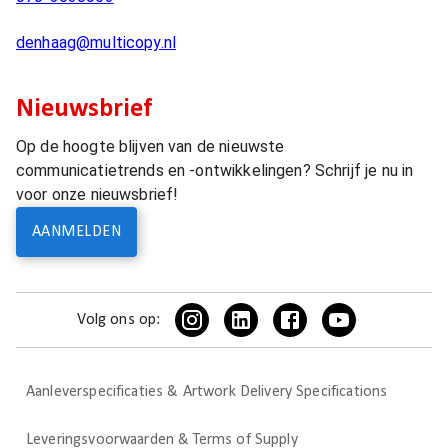
denhaag@multicopy.nl
Nieuwsbrief
Op de hoogte blijven van de nieuwste
communicatietrends en -ontwikkelingen? Schrijf je nu in
voor onze nieuwsbrief!
AANMELDEN
Volg ons op:
Aanleverspecificaties & Artwork Delivery Specifications
Leveringsvoorwaarden & Terms of Supply