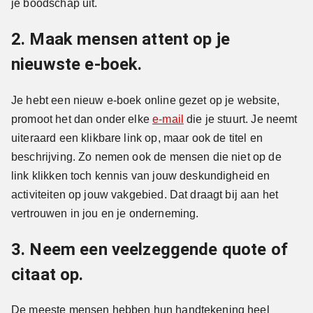
je boodschap uit.
2. Maak mensen attent op je
nieuwste e-boek.
Je hebt een nieuw e-boek online gezet op je website,
promoot het dan onder elke
e-mail
die je stuurt. Je neemt
uiteraard een klikbare link op, maar ook de titel en
beschrijving. Zo nemen ook de mensen die niet op de
link klikken toch kennis van jouw deskundigheid en
activiteiten op jouw vakgebied. Dat draagt bij aan het
vertrouwen in jou en je onderneming.
3. Neem een veelzeggende quote of
citaat op.
De meeste mensen hebben hun handtekening heel