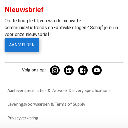
Nieuwsbrief
Op de hoogte blijven van de nieuwste
communicatietrends en -ontwikkelingen? Schrijf je nu in
voor onze nieuwsbrief!
AANMELDEN
Volg ons op:
Aanleverspecificaties & Artwork Delivery Specifications
Leveringsvoorwaarden & Terms of Supply
Privacyverklaring