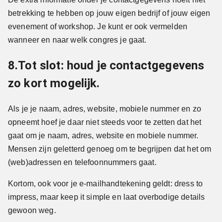
betrekking te hebben op jouw eigen bedrijf of jouw eigen
evenement of workshop. Je kunt er ook vermelden
wanneer en naar welk congres je gaat.
8.Tot slot: houd je contactgegevens
zo kort mogelijk.
Als je je naam, adres, website, mobiele nummer en zo
opneemt hoef je daar niet steeds voor te zetten dat het
gaat om je naam, adres, website en mobiele nummer.
Mensen zijn geletterd genoeg om te begrijpen dat het om
(web)adressen en telefoonnummers gaat.
Kortom, ook voor je e-mailhandtekening geldt: dress to
impress, maar keep it simple en laat overbodige details
gewoon weg.