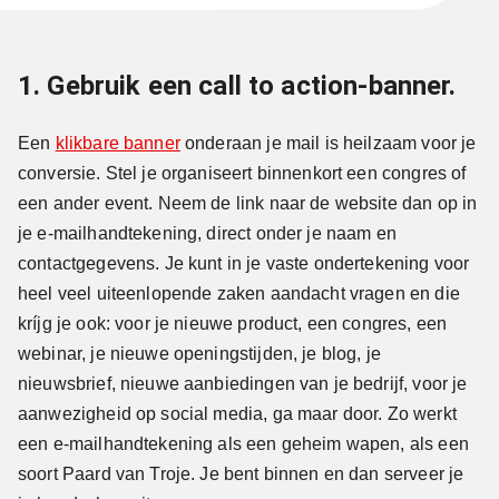
1. Gebruik een call to action-banner.
Een
klikbare banner
onderaan je mail is heilzaam voor je
conversie. Stel je organiseert binnenkort een congres of
een ander event. Neem de link naar de website dan op in
je e-mailhandtekening, direct onder je naam en
contactgegevens. Je kunt in je vaste ondertekening voor
heel veel uiteenlopende zaken aandacht vragen en die
kríjg je ook: voor je nieuwe product, een congres, een
webinar, je nieuwe openingstijden, je blog, je
nieuwsbrief, nieuwe aanbiedingen van je bedrijf, voor je
aanwezigheid op social media, ga maar door. Zo werkt
een e-mailhandtekening als een geheim wapen, als een
soort Paard van Troje. Je bent binnen en dan serveer je