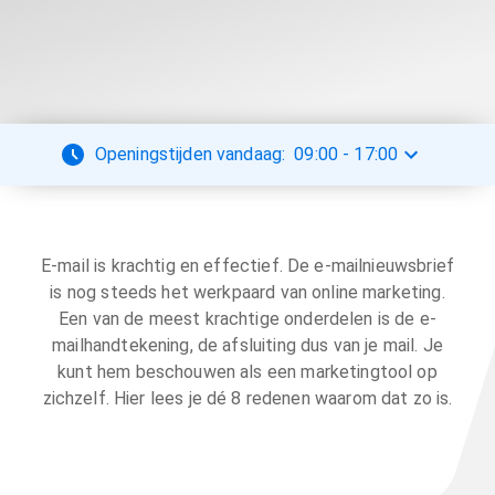
Openingstijden vandaag:
09:00
-
17:00
E-mail is krachtig en effectief. De e-mailnieuwsbrief
is nog steeds het werkpaard van online marketing.
Een van de meest krachtige onderdelen is de e-
mailhandtekening, de afsluiting dus van je mail. Je
kunt hem beschouwen als een marketingtool op
zichzelf. Hier lees je dé 8 redenen waarom dat zo is.