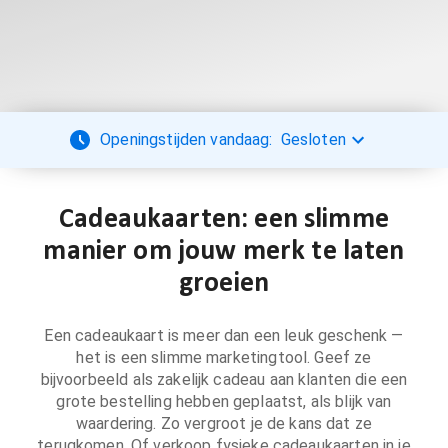
Openingstijden vandaag:
Gesloten
Cadeaukaarten: een slimme
manier om jouw merk te laten
groeien
Een cadeaukaart is meer dan een leuk geschenk —
het is een slimme marketingtool. Geef ze
bijvoorbeeld als zakelijk cadeau aan klanten die een
grote bestelling hebben geplaatst, als blijk van
waardering. Zo vergroot je de kans dat ze
terugkomen. Of verkoop fysieke cadeaukaarten in je