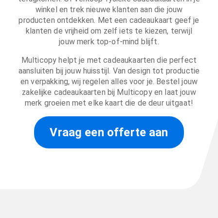
winkel en trek nieuwe klanten aan die jouw
producten ontdekken. Met een cadeaukaart geef je
klanten de vrijheid om zelf iets te kiezen, terwijl
jouw merk top-of-mind blijft.
Multicopy helpt je met cadeaukaarten die perfect
aansluiten bij jouw huisstijl. Van design tot productie
en verpakking, wij regelen alles voor je. Bestel jouw
zakelijke cadeaukaarten bij Multicopy en laat jouw
merk groeien met elke kaart die de deur uitgaat!
Vraag een offerte aan