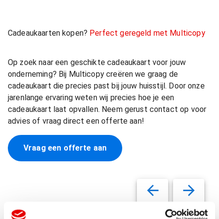
Cadeaukaarten kopen?
Perfect geregeld met Multicopy
Op zoek naar een geschikte cadeaukaart voor jouw
onderneming? Bij Multicopy creëren we graag de
cadeaukaart die precies past bij jouw huisstijl. Door onze
jarenlange ervaring weten wij precies hoe je een
cadeaukaart laat opvallen. Neem gerust contact op voor
advies of vraag direct een offerte aan!
Vraag een offerte aan