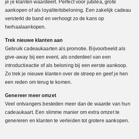
je je klanten waardeert. Perfect voor jubilea, grote
aankopen of als loyaliteitsbeloning. Een zakelijk cadeau
versterkt de band en verhoogt zo de kans op
herhaalaankopen.
Trek nieuwe klanten aan
Gebruik cadeaukaarten als promotie. Bijvoorbeeld als
give-away bij een event, als onderdeel van een
introductieactie of als beloning bij een eerste aankoop.
Zo trek je nieuwe klanten over de streep en geef je hen
een reden om terug te komen.
Genereer meer omzet
Veel ontvangers besteden meer dan de waarde van hun
cadeaukaart. Een slimme manier om extra omzet te
genereren en klanten te verleiden tot grotere aankopen.