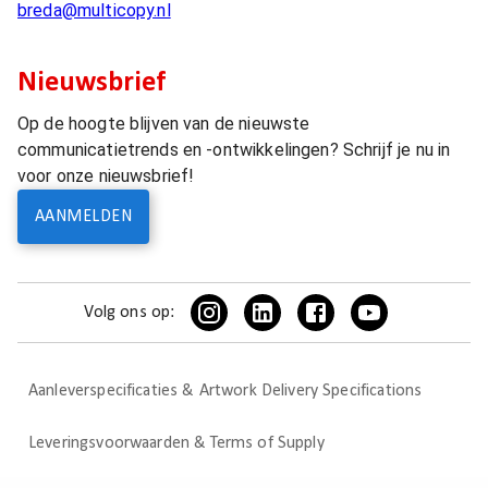
breda@multicopy.nl
Nieuwsbrief
Op de hoogte blijven van de nieuwste
communicatietrends en -ontwikkelingen? Schrijf je nu in
voor onze nieuwsbrief!
AANMELDEN
Volg ons op:
Aanleverspecificaties & Artwork Delivery Specifications
Leveringsvoorwaarden & Terms of Supply