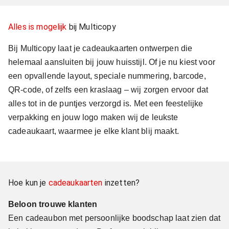
Alles is mogelijk
bij Multicopy
Bij Multicopy laat je cadeaukaarten ontwerpen die
helemaal aansluiten bij jouw huisstijl. Of je nu kiest voor
een opvallende layout, speciale nummering, barcode,
QR-code, of zelfs een kraslaag – wij zorgen ervoor dat
alles tot in de puntjes verzorgd is. Met een feestelijke
verpakking en jouw logo maken wij de leukste
cadeaukaart, waarmee je elke klant blij maakt.
Hoe kun je
cadeaukaarten
inzetten?
Beloon trouwe klanten
Een cadeaubon met persoonlijke boodschap laat zien dat