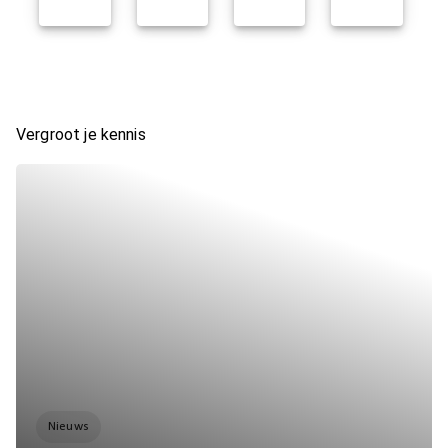
Vergroot je kennis
Nieuws