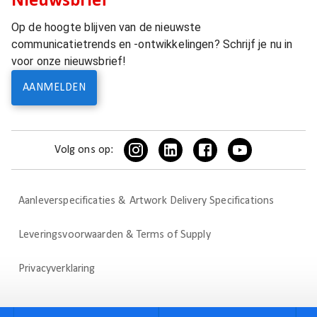
Nieuwsbrief
Op de hoogte blijven van de nieuwste
communicatietrends en -ontwikkelingen? Schrijf je nu in
voor onze nieuwsbrief!
AANMELDEN
Volg ons op:
Aanleverspecificaties & Artwork Delivery Specifications
Leveringsvoorwaarden & Terms of Supply
Privacyverklaring