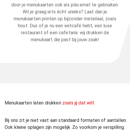
door je menukaarten ook als placemat te gebruiken.
Wil je graag iets écht unieks? Laat dan je
menukaarten printen op bijzonder materiaal, zoals
hout. Dus of je nu een eetcafé hebt, een luxe
restaurant of een cafetaria: wij drukken de
menukaart die past bij jouw zaak!
Menukaarten laten drukken
zoals jij dat wilt
Bij ons zit je niet vast aan standaard formaten of aantallen.
Ook kleine oplagen zijn mogelijk. Zo voorkom je verspilling.