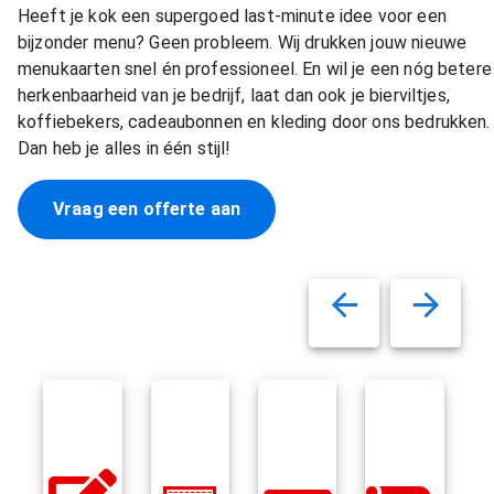
Heeft je kok een supergoed last-minute idee voor een
bijzonder menu? Geen probleem. Wij drukken jouw nieuwe
menukaarten snel én professioneel. En wil je een nóg betere
herkenbaarheid van je bedrijf, laat dan ook je bierviltjes,
koffiebekers, cadeaubonnen en kleding door ons bedrukken.
Dan heb je alles in één stijl!
Vraag een offerte aan