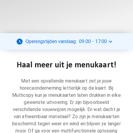
Openingstijden vandaag:
09:00
-
17:00
Haal meer uit je menukaart!
Met een opvallende menukaart zet je jouw
horecaonderneming letterlijk op de kaart. Bij
Multicopy kun je menukaarten laten drukken in elke
gewenste uitvoering. Er zijn bijvoorbeeld
verschillende vouwwijzen mogelijk. En wat dacht je
van afneembaar materiaal? Zo zijn je menukaarten
beschermd tegen weer en wind en blijven ze langer
mooi. Of ga voor een multifunctionele oplossing