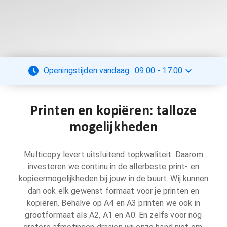
Openingstijden vandaag:
09:00
-
17:00
Printen en kopiëren: talloze
mogelijkheden
Multicopy levert uitsluitend topkwaliteit. Daarom
investeren we continu in de allerbeste print- en
kopieermogelijkheden bij jouw in de buurt. Wij kunnen
dan ook elk gewenst formaat voor je printen en
kopiëren. Behalve op A4 en A3 printen we ook in
grootformaat als A2, A1 en A0. En zelfs voor nóg