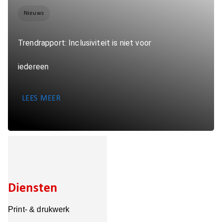
Nieuws
Trendrapport: Inclusiviteit is niet voor
iedereen
LEES MEER
Diensten
Print- & drukwerk