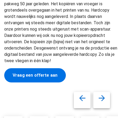
pakweg 50 jaar geleden. Het kopiëren van vroeger is
grotendeels overgegaan in het printen van nu. Hardcopy
wordt nauwelijks nog aangeleverd. In plaats daarvan
ontvangen wij steeds meer digitale bestanden. Toch zijn
onze printers nog steeds uitgerust met scan-apparatuur.
Daardoor kunnen wij ook nu nog jouw kopieeropdracht
uitvoeren. De kopieën zijn (bijna) niet van het origineel te
onderscheiden. Desgewenst ontvang je na de productie een
digitaal bestand van jouw aangeleverde hardcopy. Zo sla je
twee vliegen in één klap!
Vraag een offerte aan