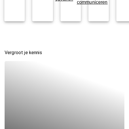
communiceren
Vergroot je kennis