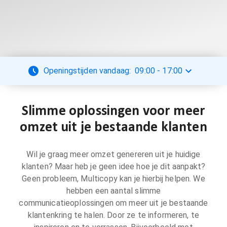
Openingstijden vandaag:
09:00
-
17:00
Slimme oplossingen voor meer
omzet uit je bestaande klanten
Wil je graag meer omzet genereren uit je huidige
klanten? Maar heb je geen idee hoe je dit aanpakt?
Geen probleem, Multicopy kan je hierbij helpen. We
hebben een aantal slimme
communicatieoplossingen om meer uit je bestaande
klantenkring te halen. Door ze te informeren, te