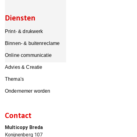
Diensten
Print- & drukwerk
Binnen- & buitenreclame
Online communicatie
Advies & Creatie
Thema's
Ondernemer worden
Contact
Multicopy Breda
Konijnenberg 107