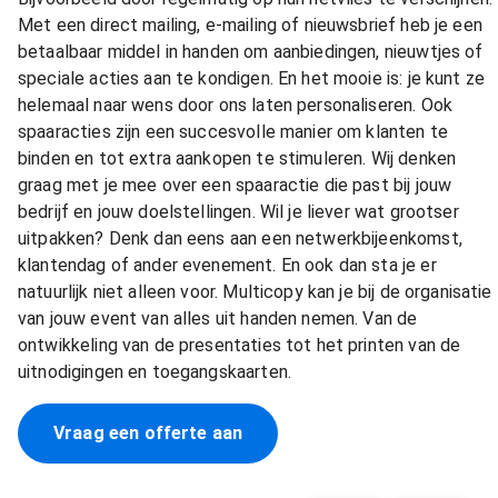
Met een direct mailing, e-mailing of nieuwsbrief heb je een
betaalbaar middel in handen om aanbiedingen, nieuwtjes of
speciale acties aan te kondigen. En het mooie is: je kunt ze
helemaal naar wens door ons laten personaliseren. Ook
spaaracties zijn een succesvolle manier om klanten te
binden en tot extra aankopen te stimuleren. Wij denken
graag met je mee over een spaaractie die past bij jouw
bedrijf en jouw doelstellingen. Wil je liever wat grootser
uitpakken? Denk dan eens aan een netwerkbijeenkomst,
klantendag of ander evenement. En ook dan sta je er
natuurlijk niet alleen voor. Multicopy kan je bij de organisatie
van jouw event van alles uit handen nemen. Van de
ontwikkeling van de presentaties tot het printen van de
uitnodigingen en toegangskaarten.
Vraag een offerte aan