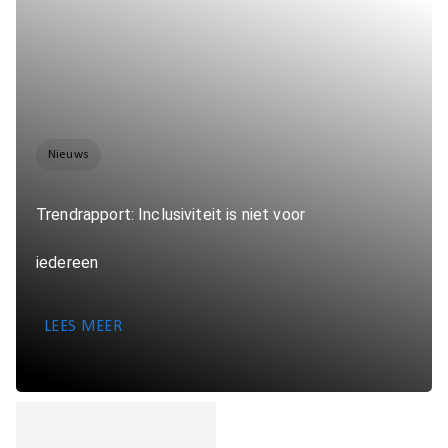
Nieuws
Trendrapport: Inclusiviteit is niet voor
iedereen
LEES MEER