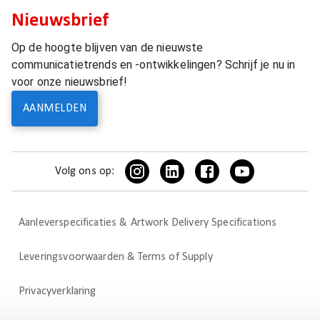
Nieuwsbrief
Op de hoogte blijven van de nieuwste
communicatietrends en -ontwikkelingen? Schrijf je nu in
voor onze nieuwsbrief!
AANMELDEN
Volg ons op:
Aanleverspecificaties & Artwork Delivery Specifications
Leveringsvoorwaarden & Terms of Supply
Privacyverklaring