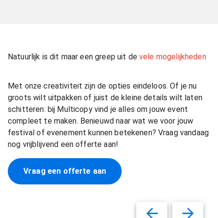
Natuurlijk is dit maar een greep uit de
vele mogelijkheden
Met onze creativiteit zijn de opties eindeloos. Of je nu
groots wilt uitpakken of juist de kleine details wilt laten
schitteren: bij Multicopy vind je alles om jouw event
compleet te maken. Benieuwd naar wat we voor jouw
festival of evenement kunnen betekenen? Vraag vandaag
nog vrijblijvend een offerte aan!
Vraag een offerte aan