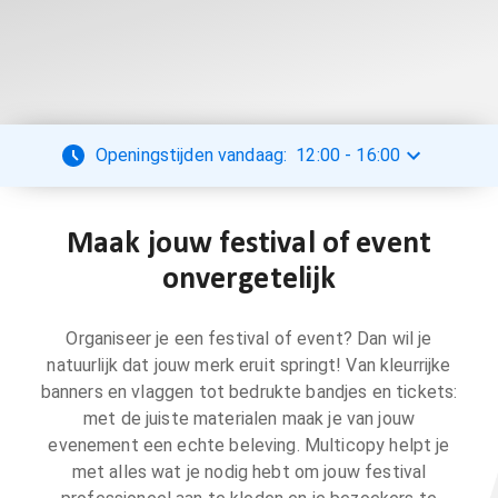
Openingstijden vandaag:
12:00
-
16:00
Maak jouw festival of event
onvergetelijk
Organiseer je een festival of event? Dan wil je
natuurlijk dat jouw merk eruit springt! Van kleurrijke
banners en vlaggen tot bedrukte bandjes en tickets:
met de juiste materialen maak je van jouw
evenement een echte beleving. Multicopy helpt je
met alles wat je nodig hebt om jouw festival