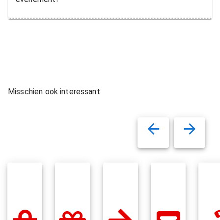
Misschien ook interessant