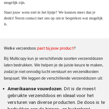
mogelijk zijn.
Staat jouw wens niet in het lijstje? We kunnen meer dan je
denkt! Neem contact met ons op om te bespreken wat mogelijk
is.
Welke verzendoos
past bij jouw product
?
Bij Multicopy kun je verschillende soorten verzenddozen
laten bedrukken. We helpen je de juiste keuze te maken,
zodat je niet onnodig lucht verstuurt en verzendkosten
bespaart. We leggen de verschillende verzenddozen uit:
Amerikaanse vouwdozen
. Dit is de meest
gebruikte verzenddoos en ideaal voor het
versturen van diverse producten. De doos is te