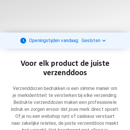
Openingstijden vandaag:
Gesloten
Voor elk product de juiste
verzenddoos
Verzenddozen bedrukken is een slimme manier om
je merkidentiteit te versterken bij elke verzending.
Bedrukte verzenddozen maken een professionele
indruk en zorgen ervoor dat jouw merk direct opvalt.
Of je nu een webshop runt of cadeaus verstuurt
naar zakelijke relaties, de juiste verzenddoos maakt