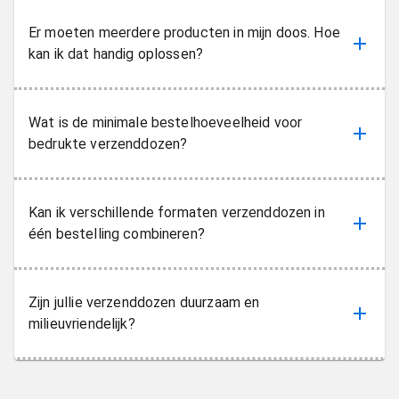
Er moeten meerdere producten in mijn doos. Hoe
kan ik dat handig oplossen?
Wat is de minimale bestelhoeveelheid voor
bedrukte verzenddozen?
Kan ik verschillende formaten verzenddozen in
één bestelling combineren?
Zijn jullie verzenddozen duurzaam en
milieuvriendelijk?