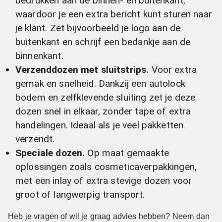
bedrukken aan de binnen- en buitenkant,
waardoor je een extra bericht kunt sturen naar
je klant. Zet bijvoorbeeld je logo aan de
buitenkant en schrijf een bedankje aan de
binnenkant.
Verzenddozen met sluitstrips.
Voor extra
gemak en snelheid. Dankzij een autolock
bodem en zelfklevende sluiting zet je deze
dozen snel in elkaar, zonder tape of extra
handelingen. Ideaal als je veel pakketten
verzendt.
Speciale dozen.
Op maat gemaakte
oplossingen zoals cosmeticaverpakkingen,
met een inlay of extra stevige dozen voor
groot of langwerpig transport.
Heb je vragen of wil je graag advies hebben? Neem dan