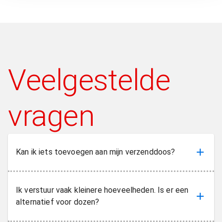
Veelgestelde
vragen
Kan ik iets toevoegen aan mijn verzenddoos?
Ik verstuur vaak kleinere hoeveelheden. Is er een
alternatief voor dozen?