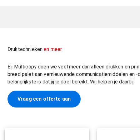
Druktechnieken
en meer
Bij Multicopy doen we veel meer dan alleen drukken en pri
breed palet aan vernieuwende communicatiemiddelen en -di
belangrijkste is dat jij je doel bereikt. Wij helpen je daarbij.
Vraag een offerte aan