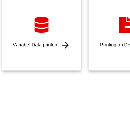
Variabel Data printen
Printing on 