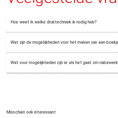
Hoe weet ik welke druktechniek ik nodig heb?
Wat zijn de mogelijkheden voor het maken van een boekj
Wat voor mogelijkheden zijn er als het gaat om nabewerk
Misschien ook interessant