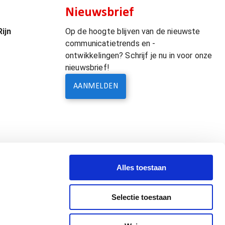
Nieuwsbrief
ijn
Op de hoogte blijven van de nieuwste
communicatietrends en -
ontwikkelingen? Schrijf je nu in voor onze
nieuwsbrief!
AANMELDEN
Alles toestaan
Selectie toestaan