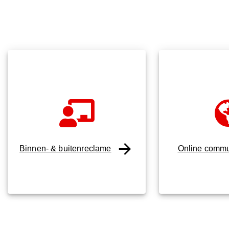
Binnen- & buitenreclame
Online commu