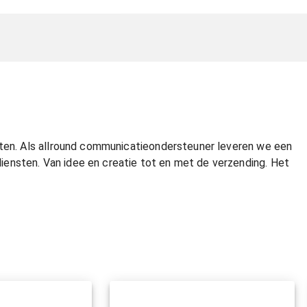
nten. Als allround communicatieondersteuner leveren we een
ensten. Van idee en creatie tot en met de verzending. Het