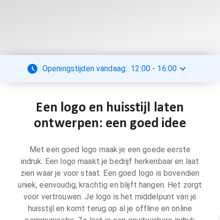
Openingstijden vandaag:
12:00
-
16:00
Een logo en huisstijl laten
ontwerpen: een goed idee
Met een goed logo maak je een goede eerste
indruk. Een logo maakt je bedrijf herkenbaar en laat
zien waar je voor staat. Een goed logo is bovendien
uniek, eenvoudig, krachtig en blijft hangen. Het zorgt
voor vertrouwen. Je logo is het middelpunt van je
huisstijl en komt terug op al je offline en online