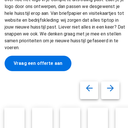
logo door ons ontwerpen, dan passen we desgewenst je
hele huisstijl erop aan. Van briefpapier en visitekaartjes tot
website en bedrijfskleding: wij zorgen dat alles tiptop in
jouw nieuwe huisstijl past. Liever niet alles in een keer? Dat
snappen we ook. We denken graag met je mee en stellen
samen prioriteiten om je nieuwe huisstijl gefaseerd in te
voeren.
Vraag een offerte aan