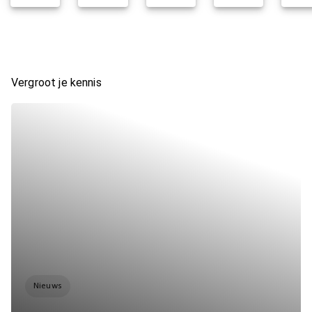
Vergroot je kennis
Nieuws