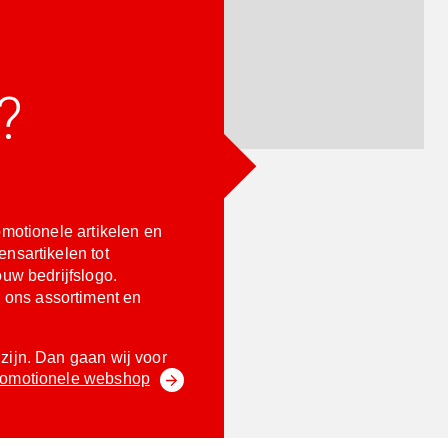
?
omotionele artikelen en
nsartikelen tot
ouw bedrijfslogo.
ons assortiment en
zijn. Dan gaan wij voor
romotionele webshop