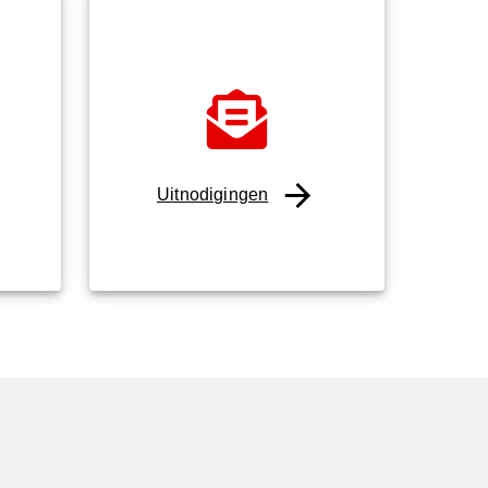
Uitnodigingen