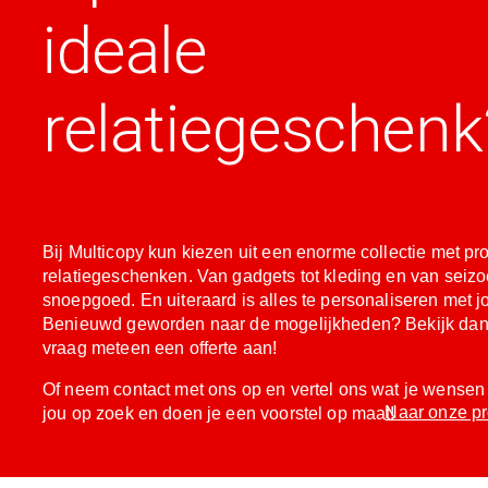
ideale
relatiegeschenk
Bij Multicopy kun kiezen uit een enorme collectie met pr
relatiegeschenken. Van gadgets tot kleding en van seizoe
snoepgoed. En uiteraard is alles te personaliseren met j
Benieuwd geworden naar de mogelijkheden? Bekijk dan 
vraag meteen een offerte aan!
Of neem contact met ons op en vertel ons wat je wensen 
Naar onze p
jou op zoek en doen je een voorstel op maat!