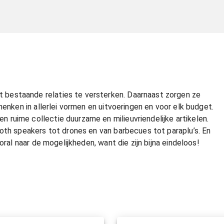
bestaande relaties te versterken. Daarnaast zorgen ze
henken in allerlei vormen en uitvoeringen en voor elk budget.
ruime collectie duurzame en milieuvriendelijke artikelen.
oth speakers tot drones en van barbecues tot paraplu’s. En
oral naar de mogelijkheden, want die zijn bijna eindeloos!