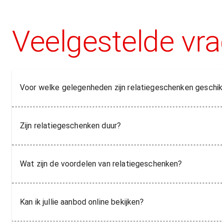
Veelgestelde vr
Voor welke gelegenheden zijn relatiegeschenken geschi
Zijn relatiegeschenken duur?
Wat zijn de voordelen van relatiegeschenken?
Kan ik jullie aanbod online bekijken?