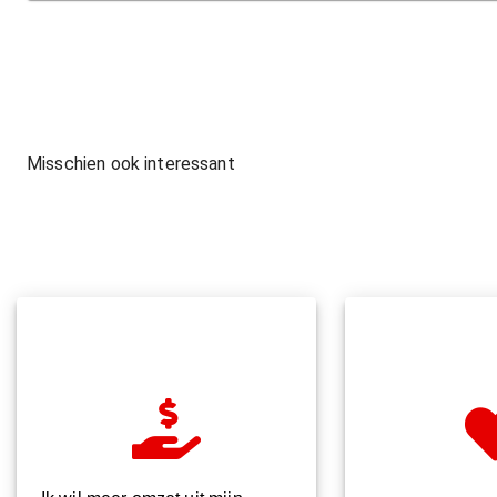
Misschien ook interessant