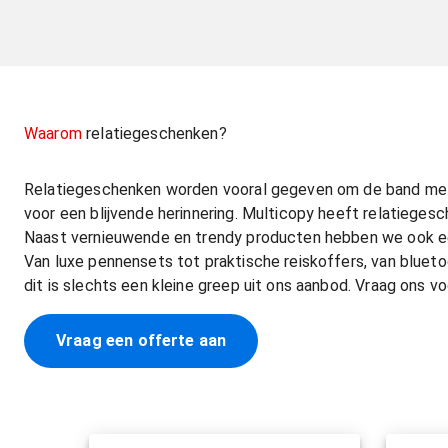
Waarom
relatiegeschenken?
Relatiegeschenken worden vooral gegeven om de band met 
voor een blijvende herinnering. Multicopy heeft relatiegesc
Naast vernieuwende en trendy producten hebben we ook een 
Van luxe pennensets tot praktische reiskoffers, van blueto
dit is slechts een kleine greep uit ons aanbod. Vraag ons vo
Vraag een offerte aan