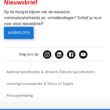
Nieuwsbrief
Op de hoogte blijven van de nieuwste
communicatietrends en -ontwikkelingen? Schrijf je nu in
voor onze nieuwsbrief!
AANMELDEN
Volg ons op:
Aanleverspecificaties & Artwork Delivery Specifications
Leveringsvoorwaarden & Terms of Supply
Privacyverklaring