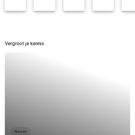
Vergroot je kennis
Nieuws