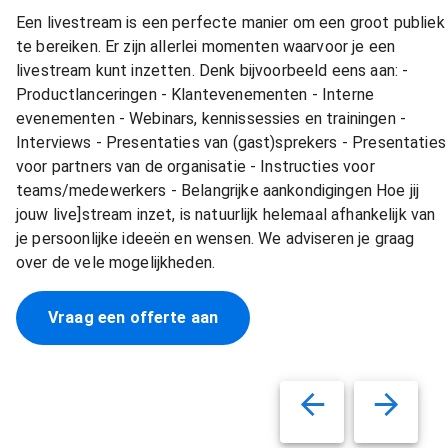
Een livestream is een perfecte manier om een groot publiek
te bereiken. Er zijn allerlei momenten waarvoor je een
livestream kunt inzetten. Denk bijvoorbeeld eens aan: -
Productlanceringen - Klantevenementen - Interne
evenementen - Webinars, kennissessies en trainingen -
Interviews - Presentaties van (gast)sprekers - Presentaties
voor partners van de organisatie - Instructies voor
teams/medewerkers - Belangrijke aankondigingen Hoe jij
jouw live]stream inzet, is natuurlijk helemaal afhankelijk van
je persoonlijke ideeën en wensen. We adviseren je graag
over de vele mogelijkheden.
Vraag een offerte aan