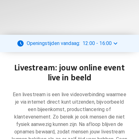
Openingstijden vandaag:
12:00
-
16:00
Livestream: jouw online event
live in beeld
Een livestream is een live videoverbinding waarmee
je via internet direct kunt uitzenden, bijvoorbeeld
een bijeenkomst, productlancering of
klantevenement. Zo bereik je ook mensen die niet
fysiek aanwezig kunnen zijn. Na afloop blijven de
opnames bewaard, zodat mensen jouw livestream