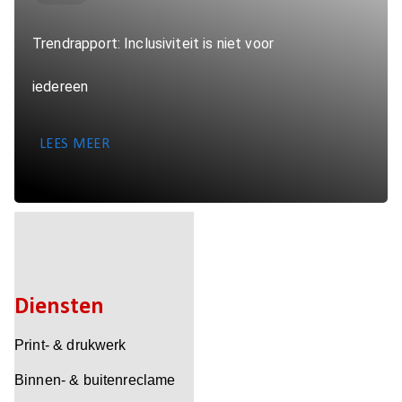
Trendrapport: Inclusiviteit is niet voor
iedereen
LEES MEER
Diensten
Print- & drukwerk
Binnen- & buitenreclame