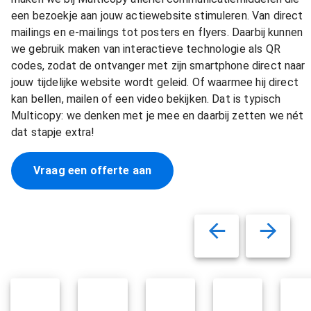
een bezoekje aan jouw actiewebsite stimuleren. Van direct
mailings en e-mailings tot posters en flyers. Daarbij kunnen
we gebruik maken van interactieve technologie als QR
codes, zodat de ontvanger met zijn smartphone direct naar
jouw tijdelijke website wordt geleid. Of waarmee hij direct
kan bellen, mailen of een video bekijken. Dat is typisch
Multicopy: we denken met je mee en daarbij zetten we nét
dat stapje extra!
Vraag een offerte aan