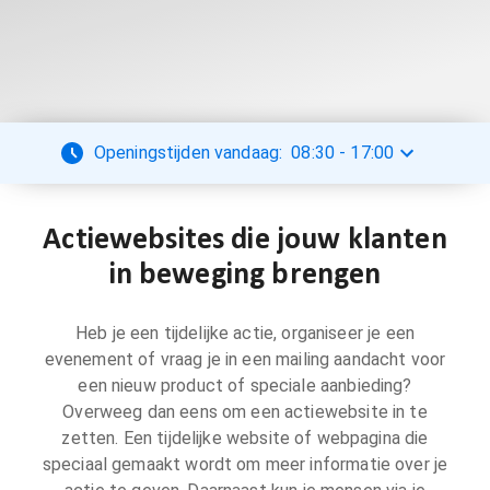
Openingstijden vandaag:
08:30
-
17:00
Actiewebsites die jouw klanten
in beweging brengen
Heb je een tijdelijke actie, organiseer je een
evenement of vraag je in een mailing aandacht voor
een nieuw product of speciale aanbieding?
Overweeg dan eens om een actiewebsite in te
zetten. Een tijdelijke website of webpagina die
speciaal gemaakt wordt om meer informatie over je