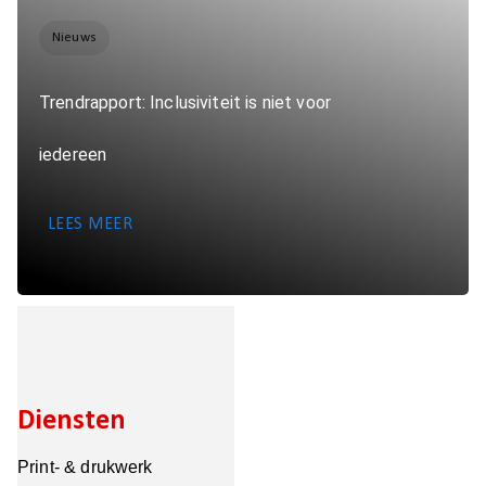
Nieuws
Trendrapport: Inclusiviteit is niet voor
iedereen
LEES MEER
Diensten
Print- & drukwerk