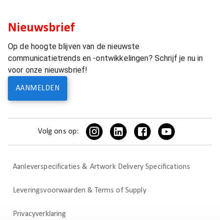
Nieuwsbrief
Op de hoogte blijven van de nieuwste
communicatietrends en -ontwikkelingen? Schrijf je nu in
voor onze nieuwsbrief!
AANMELDEN
Volg ons op:
Aanleverspecificaties & Artwork Delivery Specifications
Leveringsvoorwaarden & Terms of Supply
Privacyverklaring