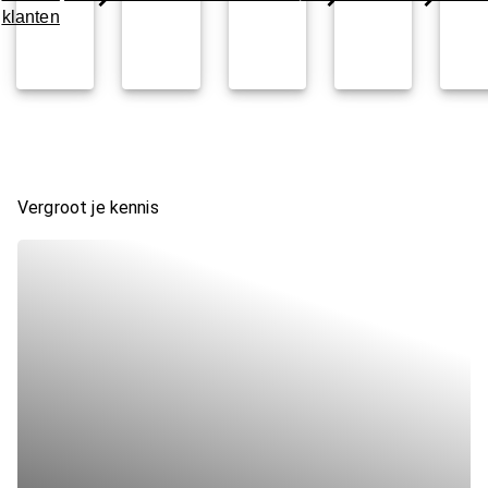
klanten
Vergroot je kennis