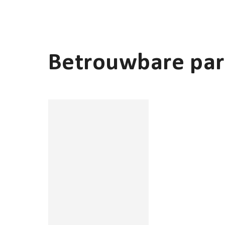
Betrouwbare par