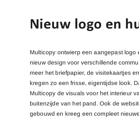
Nieuw logo en hu
Multicopy ontwierp een aangepast logo e
nieuw design voor verschillende commu
meer het briefpapier, de visitekaartjes
kregen zo een frisse, eigentijdse look.
Multicopy de visuals voor het interieur 
buitenzijde van het pand. Ook de websi
gebouwd en kreeg een compleet nieuwe 