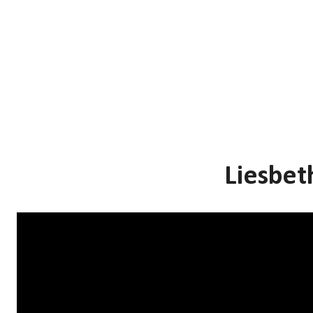
Liesbet