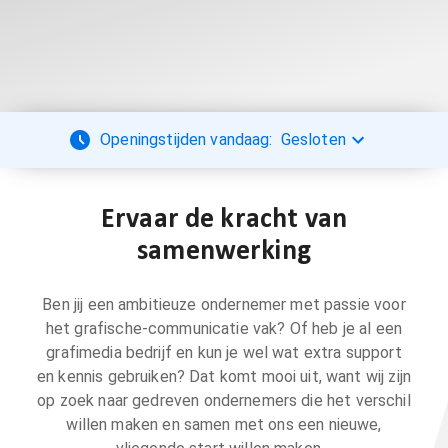
Openingstijden vandaag:
Gesloten
Ervaar de kracht van
samenwerking
Ben jij een ambitieuze ondernemer met passie voor
het grafische-communicatie vak? Of heb je al een
grafimedia bedrijf en kun je wel wat extra support
en kennis gebruiken? Dat komt mooi uit, want wij zijn
op zoek naar gedreven ondernemers die het verschil
willen maken en samen met ons een nieuwe,