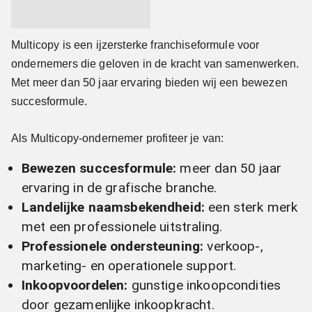
Multicopy is een ijzersterke franchiseformule voor
ondernemers die geloven in de kracht van samenwerken.
Met meer dan 50 jaar ervaring bieden wij een bewezen
succesformule.
Als Multicopy-ondernemer profiteer je van:
Bewezen succesformule:
meer dan 50 jaar
ervaring in de grafische branche.
Landelijke naamsbekendheid:
een sterk merk
met een professionele uitstraling.
Professionele ondersteuning:
verkoop-,
marketing- en operationele support.
Inkoopvoordelen:
gunstige inkoopcondities
door gezamenlijke inkoopkracht.