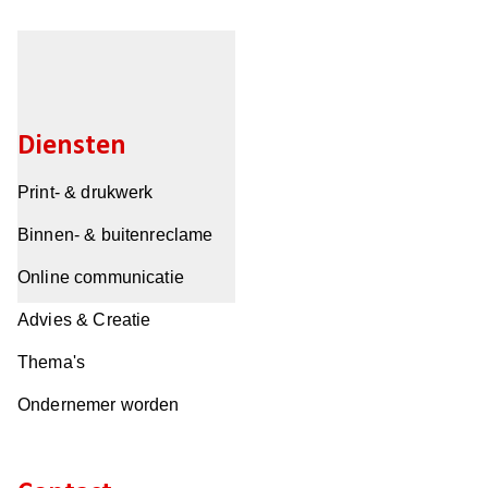
Diensten
Print- & drukwerk
Binnen- & buitenreclame
Online communicatie
Advies & Creatie
Thema's
Ondernemer worden