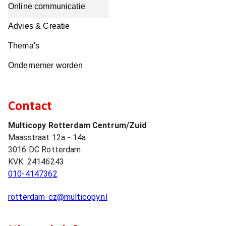
Online communicatie
Advies & Creatie
Thema's
Ondernemer worden
Contact
Multicopy Rotterdam Centrum/Zuid
Maasstraat 12a - 14a
3016 DC
Rotterdam
KVK:
24146243
010-4147362
rotterdam-cz@multicopy.nl