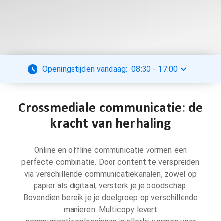
Openingstijden vandaag:
08:30
-
17:00
Crossmediale communicatie: de
kracht van herhaling
Online en offline communicatie vormen een
perfecte combinatie. Door content te verspreiden
via verschillende communicatiekanalen, zowel op
papier als digitaal, versterk je je boodschap.
Bovendien bereik je je doelgroep op verschillende
manieren. Multicopy levert