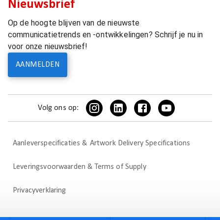
Nieuwsbrief
Op de hoogte blijven van de nieuwste
communicatietrends en -ontwikkelingen? Schrijf je nu in
voor onze nieuwsbrief!
AANMELDEN
Volg ons op:
Aanleverspecificaties & Artwork Delivery Specifications
Leveringsvoorwaarden & Terms of Supply
Privacyverklaring