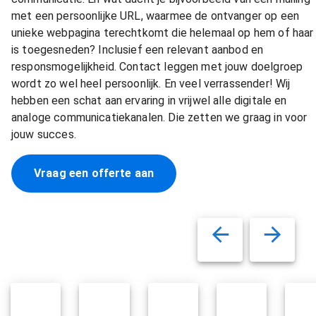
met een persoonlijke URL, waarmee de ontvanger op een
unieke webpagina terechtkomt die helemaal op hem of haar
is toegesneden? Inclusief een relevant aanbod en
responsmogelijkheid. Contact leggen met jouw doelgroep
wordt zo wel heel persoonlijk. En veel verrassender! Wij
hebben een schat aan ervaring in vrijwel alle digitale en
analoge communicatiekanalen. Die zetten we graag in voor
jouw succes.
Vraag een offerte aan