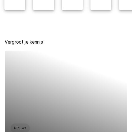
Vergroot je kennis
Nieuws