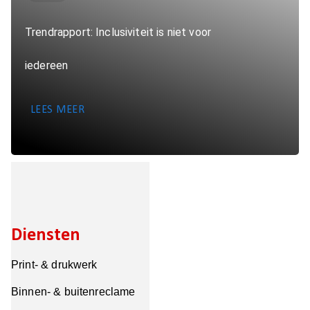
Trendrapport: Inclusiviteit is niet voor
iedereen
LEES MEER
Diensten
Print- & drukwerk
Binnen- & buitenreclame