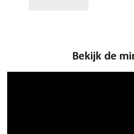
Bekijk de mi