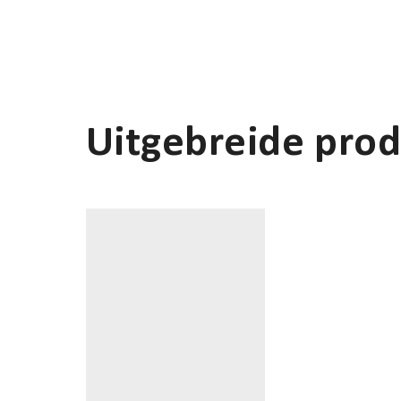
Uitgebreide prod