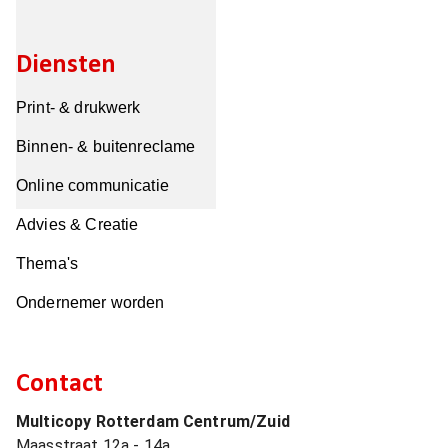
Diensten
Print- & drukwerk
Binnen- & buitenreclame
Online communicatie
Advies & Creatie
Thema's
Ondernemer worden
Contact
Multicopy Rotterdam Centrum/Zuid
Maasstraat 12a - 14a