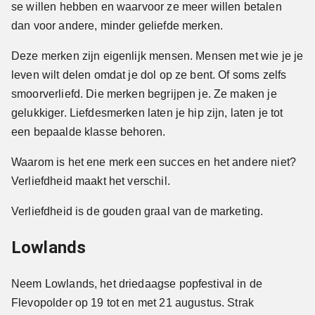
se willen hebben en waarvoor ze meer willen betalen
dan voor andere, minder geliefde merken.
Deze merken zijn eigenlijk mensen. Mensen met wie je je
leven wilt delen omdat je dol op ze bent. Of soms zelfs
smoorverliefd. Die merken begrijpen je. Ze maken je
gelukkiger. Liefdesmerken laten je hip zijn, laten je tot
een bepaalde klasse behoren.
Waarom is het ene merk een succes en het andere niet?
Verliefdheid maakt het verschil.
Verliefdheid is de gouden graal van de marketing.
Lowlands
Neem Lowlands, het driedaagse popfestival in de
Flevopolder op 19 tot en met 21 augustus. Strak