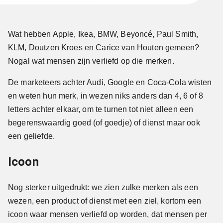
Wat hebben Apple, Ikea, BMW, Beyoncé, Paul Smith,
KLM, Doutzen Kroes en Carice van Houten gemeen?
Nogal wat mensen zijn verliefd op die merken.
De marketeers achter Audi, Google en Coca-Cola wisten
en weten hun merk, in wezen niks anders dan 4, 6 of 8
letters achter elkaar, om te turnen tot niet alleen een
begerenswaardig goed (of goedje) of dienst maar ook
een geliefde.
Icoon
Nog sterker uitgedrukt: we zien zulke merken als een
wezen, een product of dienst met een ziel, kortom een
icoon waar mensen verliefd op worden, dat mensen per