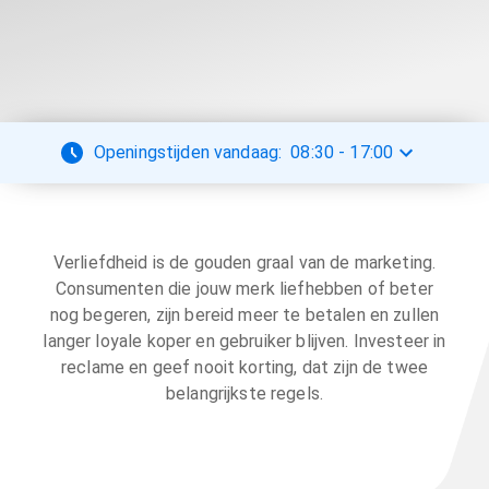
Openingstijden vandaag:
08:30
-
17:00
Verliefdheid is de gouden graal van de marketing.
Consumenten die jouw merk liefhebben of beter
nog begeren, zijn bereid meer te betalen en zullen
langer loyale koper en gebruiker blijven. Investeer in
reclame en geef nooit korting, dat zijn de twee
belangrijkste regels.