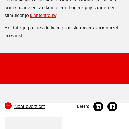
onmisbaar zien. Zo kun je een hogere prijs vragen en
stimuleer je
klantentrouw
.
En dat zijn precies de twee grootste drivers voor omzet
en winst.
Naar overzicht
Delen: