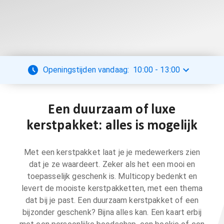
Openingstijden vandaag:
10:00
-
13:00
Een duurzaam of luxe
kerstpakket: alles is mogelijk
Met een kerstpakket laat je je medewerkers zien
dat je ze waardeert. Zeker als het een mooi en
toepasselijk geschenk is. Multicopy bedenkt en
levert de mooiste kerstpakketten, met een thema
dat bij je past. Een duurzaam kerstpakket of een
bijzonder geschenk? Bijna alles kan. Een kaart erbij