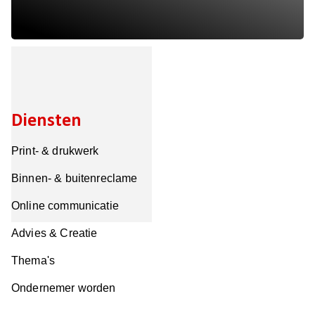
Diensten
Print- & drukwerk
Binnen- & buitenreclame
Online communicatie
Advies & Creatie
Thema's
Ondernemer worden