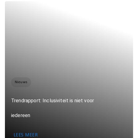
Nieuws
Trendrapport: Inclusiviteit is niet voor
iedereen
LEES MEER