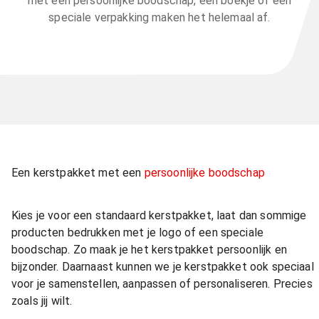
met een persoonlijke boodschap, een boekje of een
speciale verpakking maken het helemaal af.
Een kerstpakket met een
persoonlijke boodschap
Kies je voor een standaard kerstpakket, laat dan sommige
producten bedrukken met je logo of een speciale
boodschap. Zo maak je het kerstpakket persoonlijk en
bijzonder. Daarnaast kunnen we je kerstpakket ook speciaal
voor je samenstellen, aanpassen of personaliseren. Precies
zoals jij wilt.