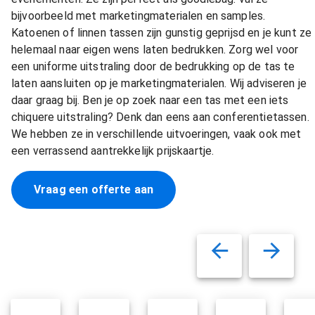
bijvoorbeeld met marketingmaterialen en samples.
Katoenen of linnen tassen zijn gunstig geprijsd en je kunt ze
helemaal naar eigen wens laten bedrukken. Zorg wel voor
een uniforme uitstraling door de bedrukking op de tas te
laten aansluiten op je marketingmaterialen. Wij adviseren je
daar graag bij. Ben je op zoek naar een tas met een iets
chiquere uitstraling? Denk dan eens aan conferentietassen.
We hebben ze in verschillende uitvoeringen, vaak ook met
een verrassend aantrekkelijk prijskaartje.
Vraag een offerte aan