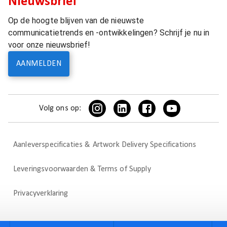
Nieuwsbrief
Op de hoogte blijven van de nieuwste
communicatietrends en -ontwikkelingen? Schrijf je nu in
voor onze nieuwsbrief!
AANMELDEN
Volg ons op:
Aanleverspecificaties & Artwork Delivery Specifications
Leveringsvoorwaarden & Terms of Supply
Privacyverklaring