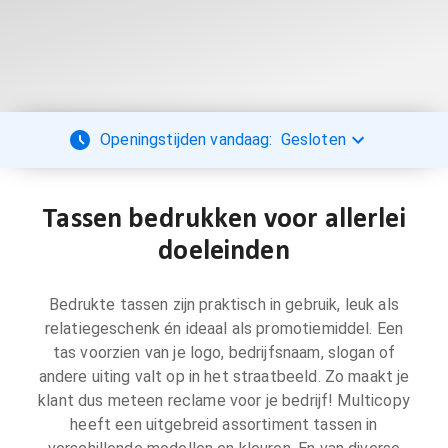
Openingstijden vandaag:
Gesloten
Tassen bedrukken voor allerlei
doeleinden
Bedrukte tassen zijn praktisch in gebruik, leuk als
relatiegeschenk én ideaal als promotiemiddel. Een
tas voorzien van je logo, bedrijfsnaam, slogan of
andere uiting valt op in het straatbeeld. Zo maakt je
klant dus meteen reclame voor je bedrijf! Multicopy
heeft een uitgebreid assortiment tassen in