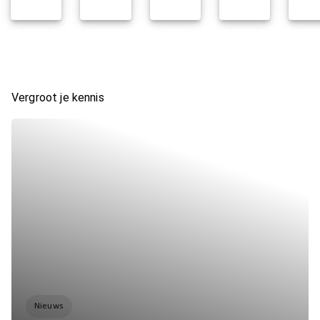
Vergroot je kennis
Nieuws