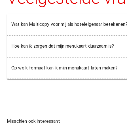
Wat kan Multicopy voor mij als hoteleigenaar betekenen
Hoe kan ik zorgen dat mijn menukaart duurzaam is?
Op welk formaat kan ik mijn menukaart laten maken?
Misschien ook interessant