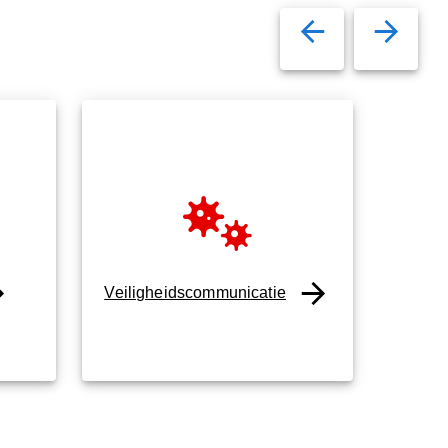
Veiligheidscommunicatie