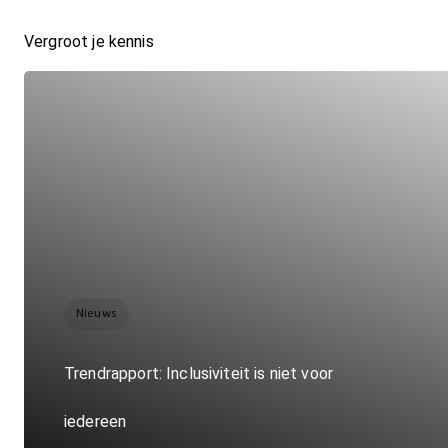
Vergroot je kennis
Nieuws
Trendrapport: Inclusiviteit is niet voor
iedereen