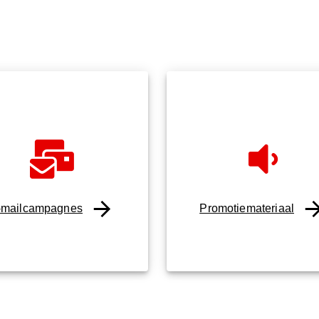
-mailcampagnes
Promotiemateriaal