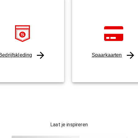
Bedrijfskleding
Spaarkaarten
Laat je inspireren