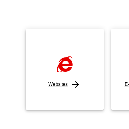
Websites
E