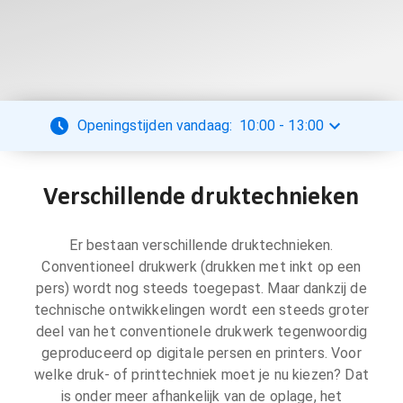
Openingstijden vandaag:
10:00
-
13:00
Verschillende druktechnieken
Er bestaan verschillende druktechnieken.
Conventioneel drukwerk (drukken met inkt op een
pers) wordt nog steeds toegepast. Maar dankzij de
technische ontwikkelingen wordt een steeds groter
deel van het conventionele drukwerk tegenwoordig
geproduceerd op digitale persen en printers. Voor
welke druk- of printtechniek moet je nu kiezen? Dat
is onder meer afhankelijk van de oplage, het