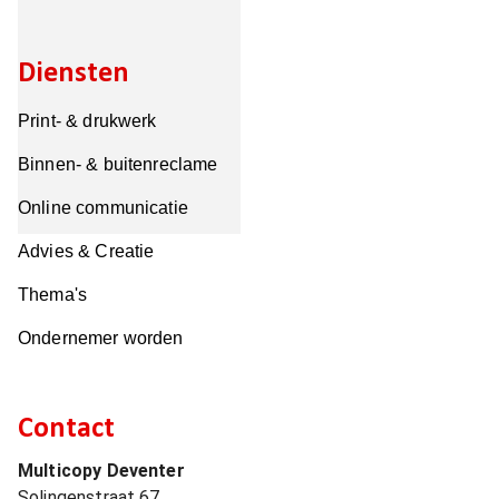
Diensten
Print- & drukwerk
Binnen- & buitenreclame
Online communicatie
Advies & Creatie
Thema's
Ondernemer worden
Contact
Multicopy Deventer
Solingenstraat 67