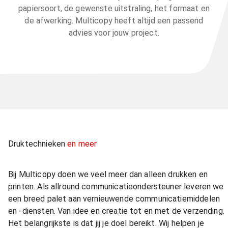
papiersoort, de gewenste uitstraling, het formaat en
de afwerking. Multicopy heeft altijd een passend
advies voor jouw project.
Druktechnieken
en meer
Bij Multicopy doen we veel meer dan alleen drukken en
printen. Als allround communicatieondersteuner leveren we
een breed palet aan vernieuwende communicatiemiddelen
en -diensten. Van idee en creatie tot en met de verzending.
Het belangrijkste is dat jij je doel bereikt. Wij helpen je