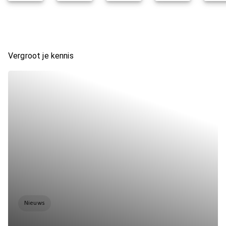
Vergroot je kennis
Nieuws