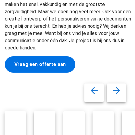
maken het snel, vakkundig en met de grootste
zorgvuldigheid. Maar we doen nog veel meer. Ook voor een
creatief ontwerp of het personaliseren van je documenten
kun je bij ons terecht. En heb je advies nodig? Wij denken
graag met je mee. Want bij ons vind je alles voor jouw
communicatie onder één dak. Je project is bij ons dus in
goede handen.
Vraag een offerte aan