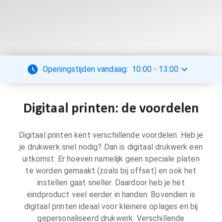
Openingstijden vandaag:
10:00
-
13:00
Digitaal printen: de voordelen
Digitaal printen kent verschillende voordelen. Heb je
je drukwerk snel nodig? Dan is digitaal drukwerk een
uitkomst. Er hoeven namelijk geen speciale platen
te worden gemaakt (zoals bij offset) en ook het
instellen gaat sneller. Daardoor heb je het
eindproduct veel eerder in handen. Bovendien is
digitaal printen ideaal voor kleinere oplages en bij
gepersonaliseerd drukwerk. Verschillende