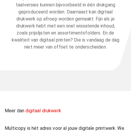
taalversies kunnen bijvoorbeeld in één drukgang
geproduceerd worden. Daarnaast kan digitaal
drukwerk op afroep worden gemaakt. Fijn als je
drukwerk hebt met een snel wisselende inhoud,
zoals prijslijsten en assortimentsfolders. En de
kwaliteit van digitaal printen? Die is vandaag de dag
niet meer van offset te onderscheiden.
Meer dan
digitaal drukwerk
Multicopy is hét adres voor al jouw digitale printwerk. We