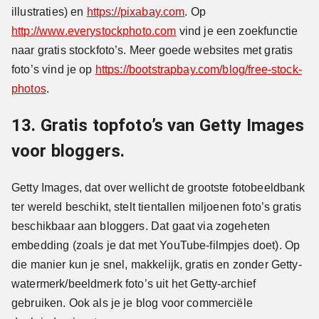
illustraties) en
https://pixabay.com
. Op
http://www.everystockphoto.com
vind je een zoekfunctie
naar gratis stockfoto’s. Meer goede websites met gratis
foto’s vind je op
https://bootstrapbay.com/blog/free-stock-
photos
.
13. Gratis topfoto’s van Getty Images
voor bloggers.
Getty Images, dat over wellicht de grootste fotobeeldbank
ter wereld beschikt, stelt tientallen miljoenen foto’s gratis
beschikbaar aan bloggers. Dat gaat via zogeheten
embedding (zoals je dat met YouTube-filmpjes doet). Op
die manier kun je snel, makkelijk, gratis en zonder Getty-
watermerk/beeldmerk foto’s uit het Getty-archief
gebruiken. Ook als je je blog voor commerciële