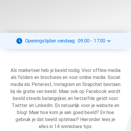
Openingstijden vandaag:
09:00
-
17:00
Als marketeer heb je beeld nodig. Voor offline media
als folders en brochures en voor online media. Social
media als Pinterest, Instagram en Snapchat bestaan
bij de gratie van beeld. Maar ook op Facebook wordt
beeld steeds belangrijker, en hetzelfde geldt voor
Twitter en LinkedIn. En natuurlijk voor je website en
blog! Maar hoe kom je aan goed beeld? En hoe
gebruik je dat beeld optimaal? Hieronder lees je
alles in 14 onmisbare tips.