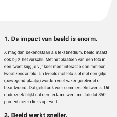
1. De impact van beeld is enorm.
X mag dan bekendstaan als tekstmedium, beeld maakt
ook bij X het verschil. Met het plaatsen van een foto in
een tweet krijg je vijf keer meer interactie dan met een
tweet zonder foto. En tweets met foto’s of met een gifje
(bewegend plaatje) worden veel vaker geretweet of
beantwoord. Dat geldt ook voor commerciële tweets. Uit
onderzoek blijkt dat een reclametweet met foto tot 350
procent meer clicks oplevert.
2. Beeld werkt sneller.