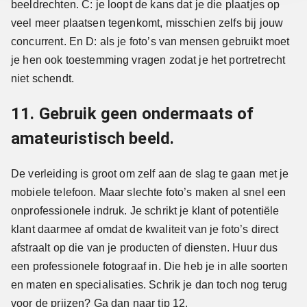
beeldrechten. C: je loopt de kans dat je die plaatjes op
veel meer plaatsen tegenkomt, misschien zelfs bij jouw
concurrent. En D: als je foto’s van mensen gebruikt moet
je hen ook toestemming vragen zodat je het portretrecht
niet schendt.
11. Gebruik geen ondermaats of
amateuristisch beeld.
De verleiding is groot om zelf aan de slag te gaan met je
mobiele telefoon. Maar slechte foto’s maken al snel een
onprofessionele indruk. Je schrikt je klant of potentiële
klant daarmee af omdat de kwaliteit van je foto’s direct
afstraalt op die van je producten of diensten. Huur dus
een professionele fotograaf in. Die heb je in alle soorten
en maten en specialisaties. Schrik je dan toch nog terug
voor de prijzen? Ga dan naar tip 12.