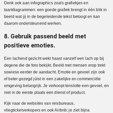
Denk ook aan infographics zoals grafiekjes en
taartdiagrammen: een goede grafiek brengt in één blik in
beeld wat jij in de begeleidende tekst betoogt en kan
daarom ondersteunend werken.
8. Gebruik passend beeld met
positieve emoties.
Een lachend gezicht wekt haast vanzelf een lach op bij
degene die de foto bekijkt. Beeld met mensen erop trekt
sowieso eerder de aandacht. Emotie en gevoel zijn ook
of beter gezegd júist in een zakelijke en commerciële
omgeving belangrijk. Je verkoopt tenslotte een gevoel, en
niet in de eerste plaats een dienst of product.
Kijk naar de websites van reisbureaus,
vliegticketverkopers en ook Airbnb: je ziet bijna