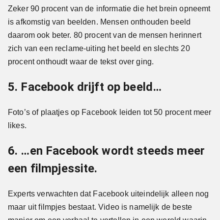
Zeker 90 procent van de informatie die het brein opneemt
is afkomstig van beelden. Mensen onthouden beeld
daarom ook beter. 80 procent van de mensen herinnert
zich van een reclame-uiting het beeld en slechts 20
procent onthoudt waar de tekst over ging.
5. Facebook drijft op beeld…
Foto’s of plaatjes op Facebook leiden tot 50 procent meer
likes.
6. …en Facebook wordt steeds meer
een filmpjessite.
Experts verwachten dat Facebook uiteindelijk alleen nog
maar uit filmpjes bestaat. Video is namelijk de beste