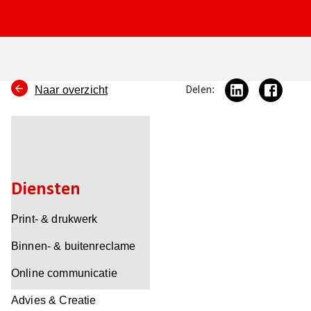
Naar overzicht
Delen:
Diensten
Print- & drukwerk
Binnen- & buitenreclame
Online communicatie
Advies & Creatie