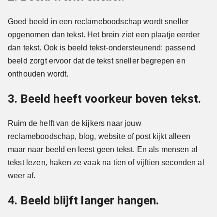
Goed beeld in een reclameboodschap wordt sneller
opgenomen dan tekst. Het brein ziet een plaatje eerder
dan tekst. Ook is beeld tekst-ondersteunend: passend
beeld zorgt ervoor dat de tekst sneller begrepen en
onthouden wordt.
3. Beeld heeft voorkeur boven tekst.
Ruim de helft van de kijkers naar jouw
reclameboodschap, blog, website of post kijkt alleen
maar naar beeld en leest geen tekst. En als mensen al
tekst lezen, haken ze vaak na tien of vijftien seconden al
weer af.
4. Beeld blijft langer hangen.