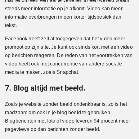
manier om een verhaal te vertellen in een wereld waarin
steeds meer informatie op je afkomt. Video kan meer
informatie overbrengen in een korter tijdsbestek dan
tekst.
Facebook heeft zelf al toegegeven dat het video meer
promoot op zijn site. Je kunt ook sinds kort met een video
op berichten reageren. De reden van het voortrekken van
video heeft ook met concurrentie van andere sociale
media te maken, zoals Snapchat.
7. Blog altijd met beeld.
Zoals je website zonder beeld ondenkbaar is, zo is het
raadzaam om ook in je blog beeld te gebruiken.
Blogberichten met foto of video leveren 94 procent meer
pageviews op dan berichten zonder beeld.