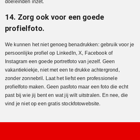
doeleinden inzet.
14. Zorg ook voor een goede
profielfoto.
We kunnen het niet genoeg benadrukken: gebruik voor je
persoonlijke profiel op LinkedIn, X, Facebook of
Instagram een goede portretfoto van jezelf. Geen
vakantiekiekje, niet met een te drukke achtergrond,
zonder zonnebril. Laat het liefst een professionele
profielfoto maken. Geen pasfoto maar een foto die echt
past bij wie jij bent en wat jij wilt uitstralen. En nee, die
vind je niet op een gratis stockfotowebsite.