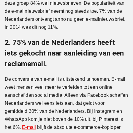
deze groep 84% wel nieuwsbrieven. De populariteit van
de e-mailnieuwsbrief neemt nog steeds toe. 7% van de
Nederlanders ontvangt anno nu geen e-mailnieuwsbrief,
in 2014 was dit nog 11%.
2. 75% van de Nederlanders heeft
iets gekocht naar aanleiding van een
reclamemail.
De conversie van e-mail is uitstekend te noemen. E-mail
weet mensen veel meer te verleiden tot een online
aanschaf dan social media. Alleen via Facebook schaffen
Nederlanders wel eens iets aan, dat geldt voor
gemiddeld 30% van de Nederlanders. Bij Instagram en
WhatsApp kom je niet boven de 10% uit, bij Pinterest is
het 6%.
E-mail
blijft de absolute e-commerce-koploper