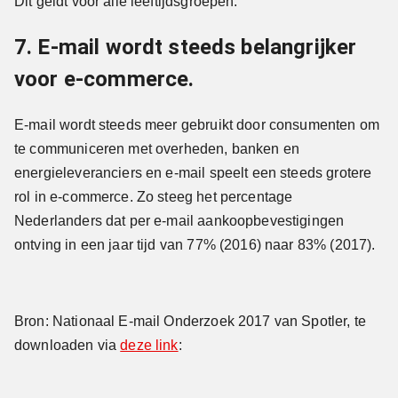
Dit geldt voor alle leeftijdsgroepen.
7. E-mail wordt steeds belangrijker
voor e-commerce.
E-mail wordt steeds meer gebruikt door consumenten om
te communiceren met overheden, banken en
energieleveranciers en e-mail speelt een steeds grotere
rol in e-commerce. Zo steeg het percentage
Nederlanders dat per e-mail aankoopbevestigingen
ontving in een jaar tijd van 77% (2016) naar 83% (2017).
Bron: Nationaal E-mail Onderzoek 2017 van Spotler, te
downloaden via
deze link
: