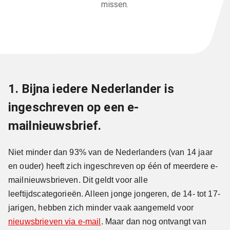
missen.
1. Bijna iedere Nederlander is
ingeschreven op een e-
mailnieuwsbrief.
Niet minder dan 93% van de Nederlanders (van 14 jaar
en ouder) heeft zich ingeschreven op één of meerdere e-
mailnieuwsbrieven. Dit geldt voor alle
leeftijdscategorieën. Alleen jonge jongeren, de 14- tot 17-
jarigen, hebben zich minder vaak aangemeld voor
nieuwsbrieven via e-mail
. Maar dan nog ontvangt van