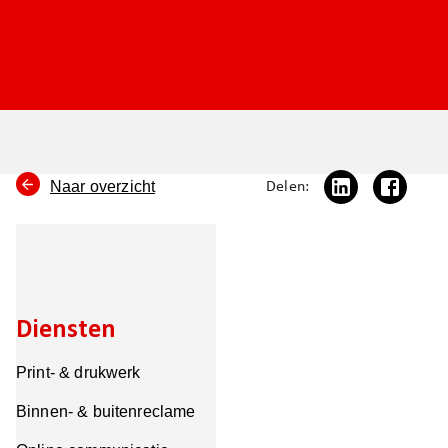
Naar overzicht
Delen:
Diensten
Print- & drukwerk
Binnen- & buitenreclame