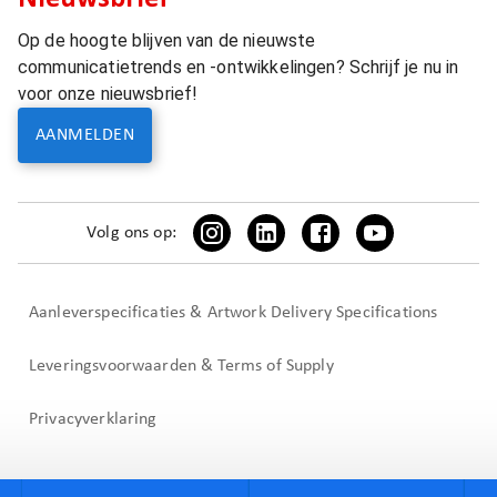
Op de hoogte blijven van de nieuwste
communicatietrends en -ontwikkelingen? Schrijf je nu in
voor onze nieuwsbrief!
AANMELDEN
Volg ons op:
Aanleverspecificaties & Artwork Delivery Specifications
Leveringsvoorwaarden & Terms of Supply
Privacyverklaring