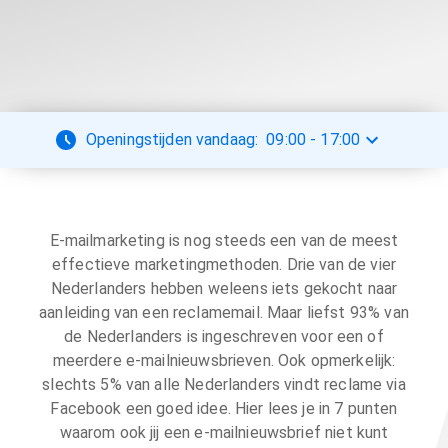
Openingstijden vandaag:
09:00
-
17:00
E-mailmarketing is nog steeds een van de meest
effectieve marketingmethoden. Drie van de vier
Nederlanders hebben weleens iets gekocht naar
aanleiding van een reclamemail. Maar liefst 93% van
de Nederlanders is ingeschreven voor een of
meerdere e-mailnieuwsbrieven. Ook opmerkelijk:
slechts 5% van alle Nederlanders vindt reclame via
Facebook een goed idee. Hier lees je in 7 punten
waarom ook jij een e-mailnieuwsbrief niet kunt