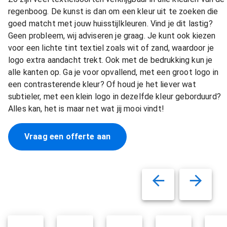
regenboog. De kunst is dan om een kleur uit te zoeken die
goed matcht met jouw huisstijlkleuren. Vind je dit lastig?
Geen probleem, wij adviseren je graag. Je kunt ook kiezen
voor een lichte tint textiel zoals wit of zand, waardoor je
logo extra aandacht trekt. Ook met de bedrukking kun je
alle kanten op. Ga je voor opvallend, met een groot logo in
een contrasterende kleur? Of houd je het liever wat
subtieler, met een klein logo in dezelfde kleur geborduurd?
Alles kan, het is maar net wat jij mooi vindt!
Vraag een offerte aan