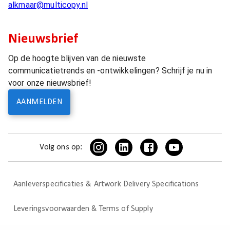
alkmaar@multicopy.nl
Nieuwsbrief
Op de hoogte blijven van de nieuwste
communicatietrends en -ontwikkelingen? Schrijf je nu in
voor onze nieuwsbrief!
AANMELDEN
Volg ons op:
Aanleverspecificaties & Artwork Delivery Specifications
Leveringsvoorwaarden & Terms of Supply