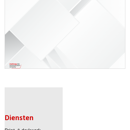
Diensten