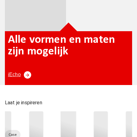
Alle vormen en maten
zijn mogelijk
iEcho
Laat je inspireren
Case