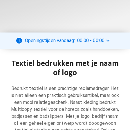
Openingstijden vandaag:
00:00
-
00:00
Textiel bedrukken met je naam
of logo
Bedrukt textiel is een prachtige reclamedrager. Het
is niet alleen een praktisch gebruiksartikel, maar ook
een mooi relatiegeschenk. Naast kleding bedrukt
Multicopy textiel voor de horeca zoals handdoeken,
badjassen en badslippers. Met je logo, bedrijfsnaam
of een geheel eigen ontwerp wordt doodgewoon