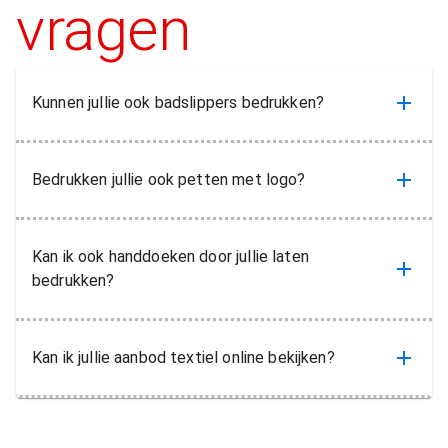
vragen
Kunnen jullie ook badslippers bedrukken?
Bedrukken jullie ook petten met logo?
Kan ik ook handdoeken door jullie laten
bedrukken?
Kan ik jullie aanbod textiel online bekijken?