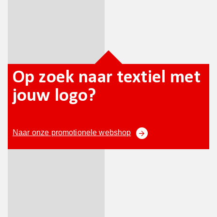
Op zoek naar textiel met
jouw logo?
Naar onze promotionele webshop