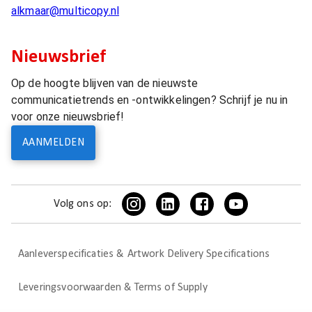
alkmaar@multicopy.nl
Nieuwsbrief
Op de hoogte blijven van de nieuwste
communicatietrends en -ontwikkelingen? Schrijf je nu in
voor onze nieuwsbrief!
AANMELDEN
Volg ons op:
Aanleverspecificaties & Artwork Delivery Specifications
Leveringsvoorwaarden & Terms of Supply