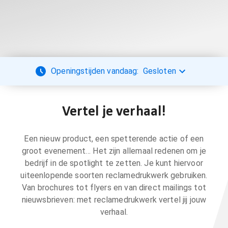
Openingstijden vandaag:
Gesloten
Vertel je verhaal!
Een nieuw product, een spetterende actie of een
groot evenement… Het zijn allemaal redenen om je
bedrijf in de spotlight te zetten. Je kunt hiervoor
uiteenlopende soorten reclamedrukwerk gebruiken.
Van brochures tot flyers en van direct mailings tot
nieuwsbrieven: met reclamedrukwerk vertel jij jouw
verhaal.