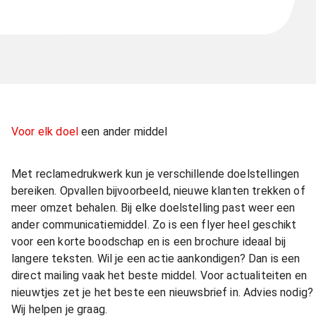
Voor elk doel
een ander middel
Met reclamedrukwerk kun je verschillende doelstellingen
bereiken. Opvallen bijvoorbeeld, nieuwe klanten trekken of
meer omzet behalen. Bij elke doelstelling past weer een
ander communicatiemiddel. Zo is een flyer heel geschikt
voor een korte boodschap en is een brochure ideaal bij
langere teksten. Wil je een actie aankondigen? Dan is een
direct mailing vaak het beste middel. Voor actualiteiten en
nieuwtjes zet je het beste een nieuwsbrief in. Advies nodig?
Wij helpen je graag.