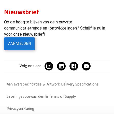
Nieuwsbrief
Op de hoogte blijven van de nieuwste
communicatietrends en -ontwikkelingen? Schrijf je nu in
voor onze nieuwsbrief!
AANMELDEN
Volg ons op:
Aanleverspecificaties & Artwork Delivery Specifications
Leveringsvoorwaarden & Terms of Supply
Privacyverklaring