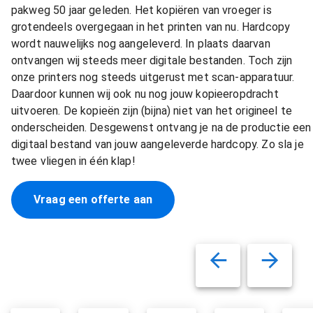
pakweg 50 jaar geleden. Het kopiëren van vroeger is
grotendeels overgegaan in het printen van nu. Hardcopy
wordt nauwelijks nog aangeleverd. In plaats daarvan
ontvangen wij steeds meer digitale bestanden. Toch zijn
onze printers nog steeds uitgerust met scan-apparatuur.
Daardoor kunnen wij ook nu nog jouw kopieeropdracht
uitvoeren. De kopieën zijn (bijna) niet van het origineel te
onderscheiden. Desgewenst ontvang je na de productie een
digitaal bestand van jouw aangeleverde hardcopy. Zo sla je
twee vliegen in één klap!
Vraag een offerte aan