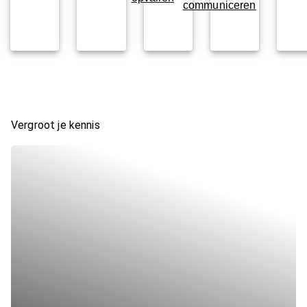
communiceren
Vergroot je kennis