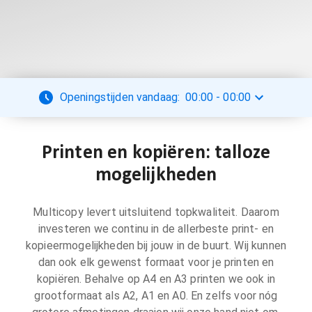
Openingstijden vandaag:
00:00
-
00:00
Printen en kopiëren: talloze
mogelijkheden
Multicopy levert uitsluitend topkwaliteit. Daarom
investeren we continu in de allerbeste print- en
kopieermogelijkheden bij jouw in de buurt. Wij kunnen
dan ook elk gewenst formaat voor je printen en
kopiëren. Behalve op A4 en A3 printen we ook in
grootformaat als A2, A1 en A0. En zelfs voor nóg