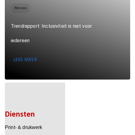
Nieuws
Trendrapport: Inclusiviteit is niet voor
iedereen
LEES MEER
Diensten
Print- & drukwerk