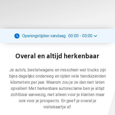
Openingstijden vandaag:
00:00
-
00:00
Overal en altijd herkenbaar
Je auto's, bestelwagens en misschien wel trucks zijn
bijna dagelijks onderweg en rijden vele tienduizenden
kilometers per jaar. Waarom zou je ze dan niet laten
opvallen! Met herkenbare autoreclame ben je altijd
zichtbaar aanwezig, niet alleen voor je klanten maar
ook voor je prospects. En geef je overal je
visitekaartje af.