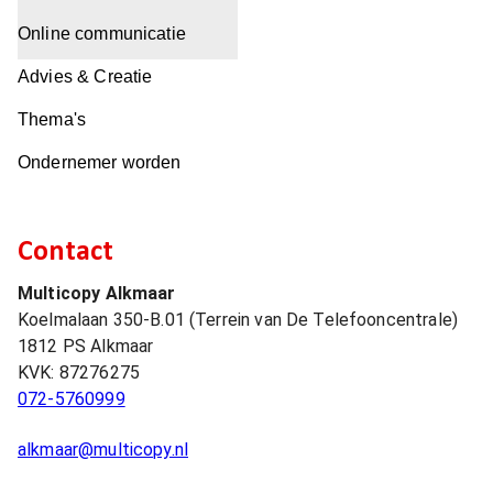
Online communicatie
Advies & Creatie
Thema's
Ondernemer worden
Contact
Multicopy Alkmaar
Koelmalaan 350-B.01 (Terrein van De Telefooncentrale)
1812 PS
Alkmaar
KVK:
87276275
072-5760999
alkmaar@multicopy.nl