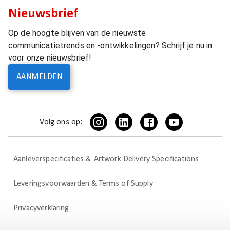
Nieuwsbrief
Op de hoogte blijven van de nieuwste
communicatietrends en -ontwikkelingen? Schrijf je nu in
voor onze nieuwsbrief!
AANMELDEN
Volg ons op:
Aanleverspecificaties & Artwork Delivery Specifications
Leveringsvoorwaarden & Terms of Supply
Privacyverklaring