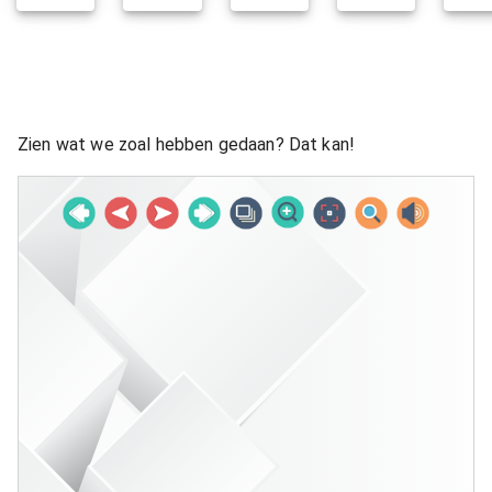
Zien wat we zoal hebben gedaan? Dat kan!