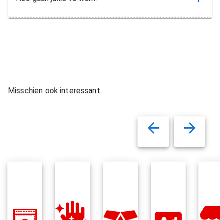
Misschien ook interessant