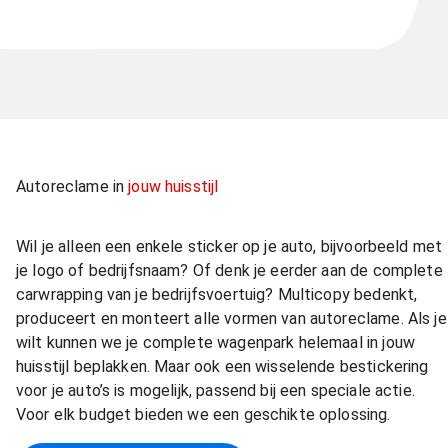
Autoreclame in
jouw huisstijl
Wil je alleen een enkele sticker op je auto, bijvoorbeeld met
je logo of bedrijfsnaam? Of denk je eerder aan de complete
carwrapping van je bedrijfsvoertuig? Multicopy bedenkt,
produceert en monteert alle vormen van autoreclame. Als je
wilt kunnen we je complete wagenpark helemaal in jouw
huisstijl beplakken. Maar ook een wisselende bestickering
voor je auto’s is mogelijk, passend bij een speciale actie.
Voor elk budget bieden we een geschikte oplossing.