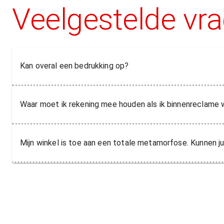
Veelgestelde vr
Kan overal een bedrukking op?
Waar moet ik rekening mee houden als ik binnenreclame w
Mijn winkel is toe aan een totale metamorfose. Kunnen ju