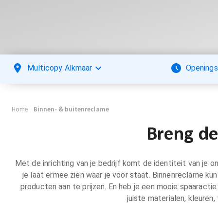
Multicopy Alkmaar
Openings
Home
Binnen- & buitenreclame
Breng de 
Met de inrichting van je bedrijf komt de identiteit van je 
je laat ermee zien waar je voor staat. Binnenreclame ku
producten aan te prijzen. En heb je een mooie spaaractie
juiste materialen, kleuren