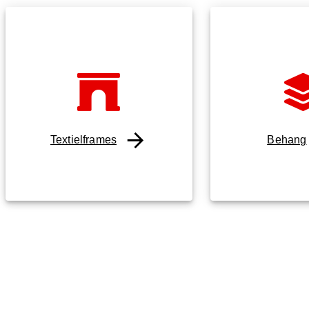
Textielframes
Behang