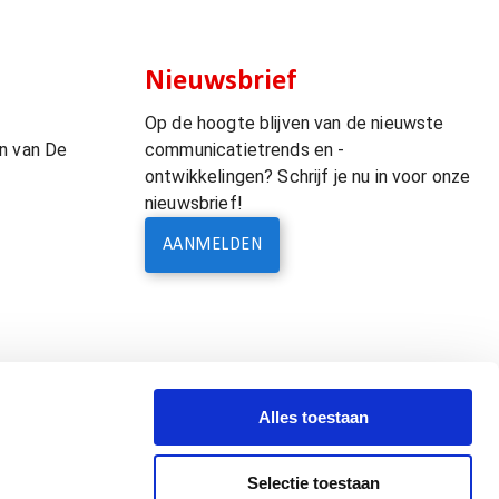
Nieuwsbrief
Op de hoogte blijven van de nieuwste
n van De
communicatietrends en -
ontwikkelingen? Schrijf je nu in voor onze
nieuwsbrief!
AANMELDEN
Alles toestaan
Selectie toestaan