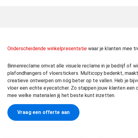
Onderscheidende winkelpresentatie
waar je klanten mee tr
Binnenreclame omvat alle visuele reclame in je bedrijf of w
plafondhangers of vloerstickers. Multicopy bedenkt, maak
creatieve ontwerpen om nóg beter op te vallen. Heb je bijv
vloer een echte eyecatcher. Zo stappen jouw klanten een 
mee welke materialen jij het beste kunt inzetten.
Vraag een offerte aan