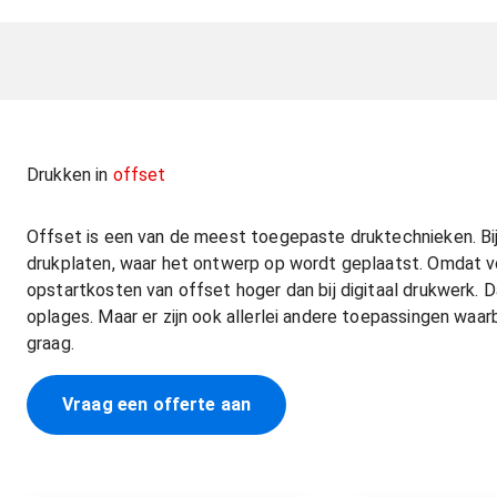
Drukken in
offset
Offset is een van de meest toegepaste druktechnieken. Bi
drukplaten, waar het ontwerp op wordt geplaatst. Omdat voo
opstartkosten van offset hoger dan bij digitaal drukwerk. D
oplages. Maar er zijn ook allerlei andere toepassingen waarb
graag.
Vraag een offerte aan