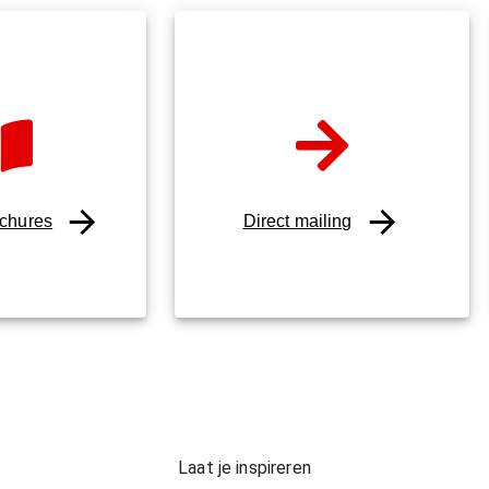
ochures
Direct mailing
Laat je inspireren