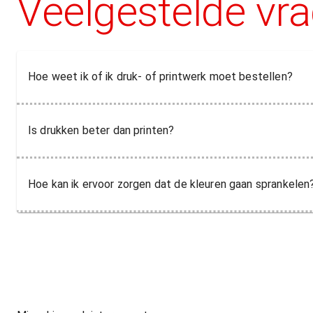
Veelgestelde vr
Hoe weet ik of ik druk- of printwerk moet bestellen?
Is drukken beter dan printen?
Hoe kan ik ervoor zorgen dat de kleuren gaan sprankelen