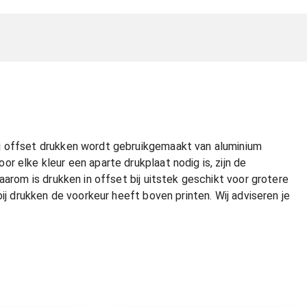
j offset drukken wordt gebruikgemaakt van aluminium
r elke kleur een aparte drukplaat nodig is, zijn de
aarom is drukken in offset bij uitstek geschikt voor grotere
ij drukken de voorkeur heeft boven printen. Wij adviseren je