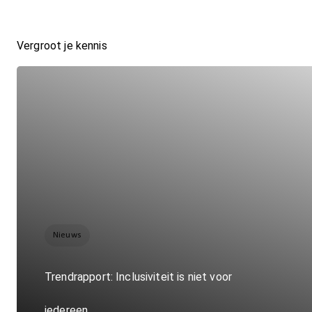
Vergroot je kennis
Nieuws
Trendrapport: Inclusiviteit is niet voor
iedereen