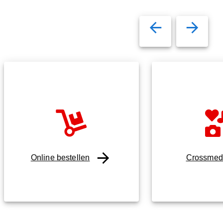
Online bestellen
Crossmed