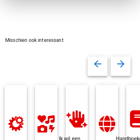
Misschien ook interessant
Ik wil een
Handboek