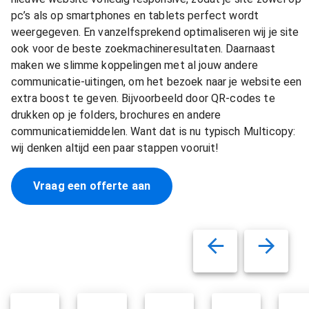
pc’s als op smartphones en tablets perfect wordt
weergegeven. En vanzelfsprekend optimaliseren wij je site
ook voor de beste zoekmachineresultaten. Daarnaast
maken we slimme koppelingen met al jouw andere
communicatie-uitingen, om het bezoek naar je website een
extra boost te geven. Bijvoorbeeld door QR-codes te
drukken op je folders, brochures en andere
communicatiemiddelen. Want dat is nu typisch Multicopy:
wij denken altijd een paar stappen vooruit!
Vraag een offerte aan