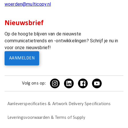
woerden@multicopy.nl
Nieuwsbrief
Op de hoogte blijven van de nieuwste
communicatietrends en -ontwikkelingen? Schrijf je nu in
voor onze nieuwsbrief!
AANMELDEN
Volg ons op:
Aanleverspecificaties & Artwork Delivery Specifications
Leveringsvoorwaarden & Terms of Supply