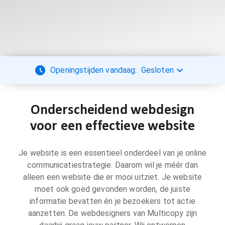
Openingstijden vandaag:
Gesloten
Onderscheidend webdesign
voor een effectieve website
Je website is een essentieel onderdeel van je online
communicatiestrategie. Daarom wil je méér dan
alleen een website die er mooi uitziet. Je website
moet ook goed gevonden worden, de juiste
informatie bevatten én je bezoekers tot actie
aanzetten. De webdesigners van Multicopy zijn