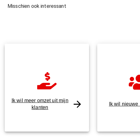
Misschien ook interessant
Ik wil meer omzet uit mijn
Ik wil nieuwe
klanten