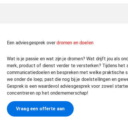
Een adviesgesprek over
dromen en doelen
Wat is je passie en wat zijn je dromen? Wat drijft jou als 
merk, product of dienst verder te versterken? Tijdens het 
communicatiedoelen en bespreken met welke praktische sta
we onder de loep; past die nog bij je doelstellingen en gew
Gesprek is een waardevol adviesgesprek voor zowel starten
concentreren op het ondernemerschap!
Vraag een offerte aan