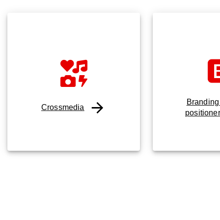
Branding
Crossmedia
positione