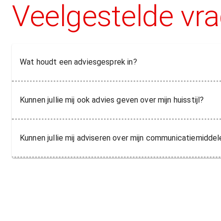
Veelgestelde vr
Wat houdt een adviesgesprek in?
Kunnen jullie mij ook advies geven over mijn huisstijl?
Kunnen jullie mij adviseren over mijn communicatiemidde