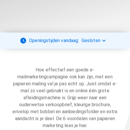
Openingstijden vandaag:
Gesloten
Hoe effectief een goede e-
mailmarketingcampagne ook kan zijn, met een
papieren mailing val je pas echt op. Juist omdat e-
mail zo veel gebruikt is en online één grote
afleidingsmachine is. Grijp weer naar een
ouderwetse verkoopbrief, kleurige brochure,
envelop met bobbel en aanbiedingsfolder en extra
aandacht is je deel. De 6 voordelen van papieren
marketing lees je hier.