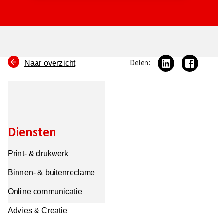
Naar overzicht
Delen:
Diensten
Print- & drukwerk
Binnen- & buitenreclame
Online communicatie
Advies & Creatie