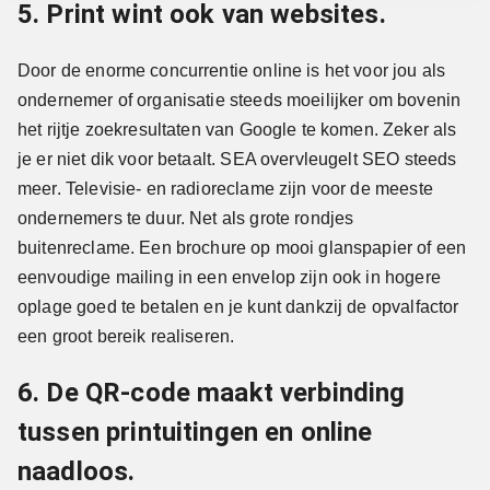
5. Print wint ook van websites.
Door de enorme concurrentie online is het voor jou als
ondernemer of organisatie steeds moeilijker om bovenin
het rijtje zoekresultaten van Google te komen. Zeker als
je er niet dik voor betaalt. SEA overvleugelt SEO steeds
meer. Televisie- en radioreclame zijn voor de meeste
ondernemers te duur. Net als grote rondjes
buitenreclame. Een brochure op mooi glanspapier of een
eenvoudige mailing in een envelop zijn ook in hogere
oplage goed te betalen en je kunt dankzij de opvalfactor
een groot bereik realiseren.
6. De QR-code maakt verbinding
tussen printuitingen en online
naadloos.