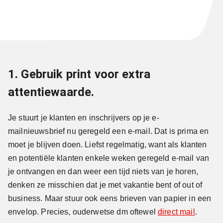
1. Gebruik print voor extra
attentiewaarde.
Je stuurt je klanten en inschrijvers op je e-
mailnieuwsbrief nu geregeld een e-mail. Dat is prima en
moet je blijven doen. Liefst regelmatig, want als klanten
en potentiële klanten enkele weken geregeld e-mail van
je ontvangen en dan weer een tijd niets van je horen,
denken ze misschien dat je met vakantie bent of out of
business. Maar stuur ook eens brieven van papier in een
envelop. Precies, ouderwetse dm oftewel
direct mail
.