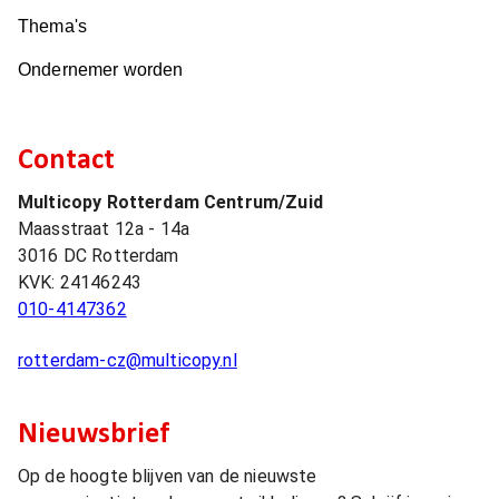
Thema's
Ondernemer worden
Contact
Multicopy Rotterdam Centrum/Zuid
Maasstraat 12a - 14a
3016 DC
Rotterdam
KVK:
24146243
010-4147362
rotterdam-cz@multicopy.nl
Nieuwsbrief
Op de hoogte blijven van de nieuwste