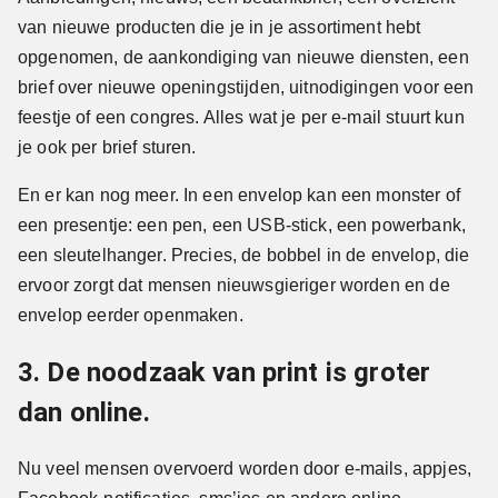
van nieuwe producten die je in je assortiment hebt
opgenomen, de aankondiging van nieuwe diensten, een
brief over nieuwe openingstijden, uitnodigingen voor een
feestje of een congres. Alles wat je per e-mail stuurt kun
je ook per brief sturen.
En er kan nog meer. In een envelop kan een monster of
een presentje: een pen, een USB-stick, een powerbank,
een sleutelhanger. Precies, de bobbel in de envelop, die
ervoor zorgt dat mensen nieuwsgieriger worden en de
envelop eerder openmaken.
3. De noodzaak van print is groter
dan online.
Nu veel mensen overvoerd worden door e-mails, appjes,