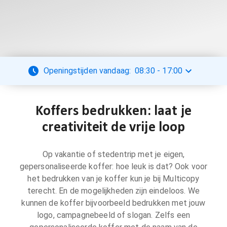
Openingstijden vandaag:
08:30
-
17:00
Koffers bedrukken: laat je
creativiteit de vrije loop
Op vakantie of stedentrip met je eigen,
gepersonaliseerde koffer: hoe leuk is dat? Ook voor
het bedrukken van je koffer kun je bij Multicopy
terecht. En de mogelijkheden zijn eindeloos. We
kunnen de koffer bijvoorbeeld bedrukken met jouw
logo, campagnebeeld of slogan. Zelfs een