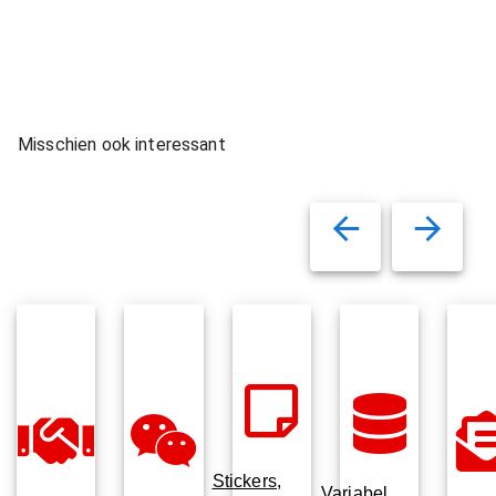
Misschien ook interessant
Stickers,
Variabel