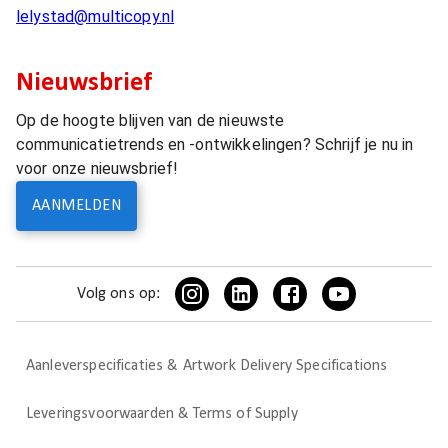
lelystad@multicopy.nl
Nieuwsbrief
Op de hoogte blijven van de nieuwste
communicatietrends en -ontwikkelingen? Schrijf je nu in
voor onze nieuwsbrief!
AANMELDEN
Volg ons op:
Aanleverspecificaties & Artwork Delivery Specifications
Leveringsvoorwaarden & Terms of Supply