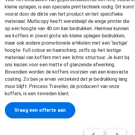
kleine oplagen, is een speciale printtechniek nodig. Dit komt
vooral door de dikte van het product en het specifieke
materiaal. Multicopy heeft wereldwijd de enige printer die
op een hoogte van 40 cm kan bedrukken. Hiermee kunnen
we koffers in zowel grote als kleine oplagen bedrukken,
maar ook andere promotionele artikelen met een ‘lastige’
hoogte. Full colour en haarscherp, zelfs op het lastige
materiaal van koffers met een lichte structuur. Je kunt bij
ons kiezen voor een matte of glanzende afwerking.
Bovendien worden de koffers voorzien van een krasvaste
coating. Zo ben je ervan verzekerd dat je bedrukking lang
mooi blijft. Princess Traveller, de producent van onze
koffers, is een tevreden klant.
Vraag een offerte aan