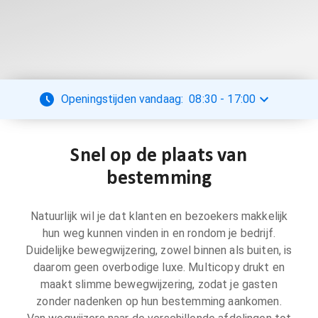
Openingstijden vandaag:
08:30
-
17:00
Snel op de plaats van
bestemming
Natuurlijk wil je dat klanten en bezoekers makkelijk
hun weg kunnen vinden in en rondom je bedrijf.
Duidelijke bewegwijzering, zowel binnen als buiten, is
daarom geen overbodige luxe. Multicopy drukt en
maakt slimme bewegwijzering, zodat je gasten
zonder nadenken op hun bestemming aankomen.