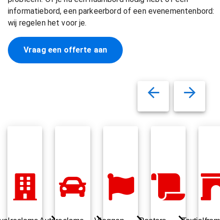
informatiebord, een parkeerbord of een evenementenbord:
wij regelen het voor je.
Vraag een offerte aan