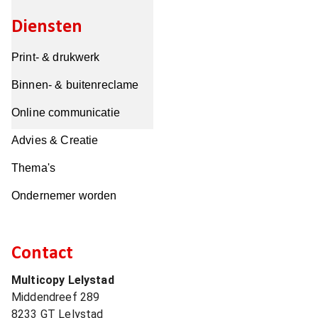
Diensten
Print- & drukwerk
Binnen- & buitenreclame
Online communicatie
Advies & Creatie
Thema's
Ondernemer worden
Contact
Multicopy Lelystad
Middendreef 289
8233 GT
Lelystad