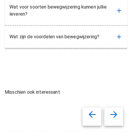
Wat voor soorten bewegwijzering kunnen jullie
leveren?
Wat zijn de voordelen van bewegwijzering?
Misschien ook interessant