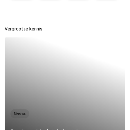
Vergroot je kennis
Nieuws