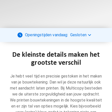
Openingstijden vandaag:
Gesloten
De kleinste details maken het
grootste verschil
Je hebt veel tijd en precisie gestoken in het maken
van je bouwtekening. Dan wil je deze natuurlijk ook
met aandacht laten printen. Bij Multicopy besteden
we de uiterste zorgvuldigheid aan jouw opdracht.
We printen bouwtekeningen in de hoogste kwaliteit
en er zijn tal van opties mogelijk. Kies bijvoorbeeld