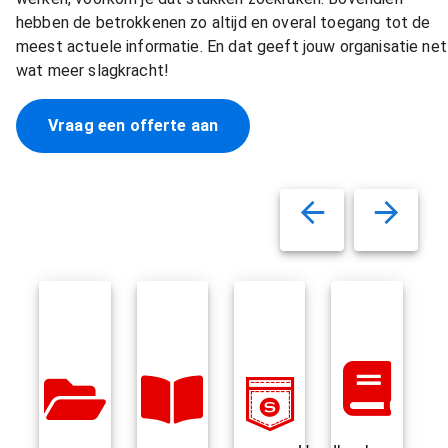
hebben de betrokkenen zo altijd en overal toegang tot de
meest actuele informatie. En dat geeft jouw organisatie net
wat meer slagkracht!
Vraag een offerte aan