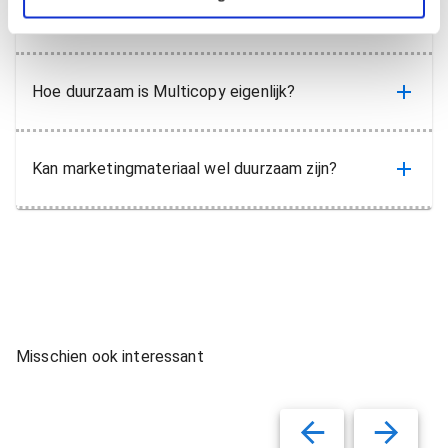
beurzen?
Hoe duurzaam is Multicopy eigenlijk?
Kan marketingmateriaal wel duurzaam zijn?
Misschien ook interessant