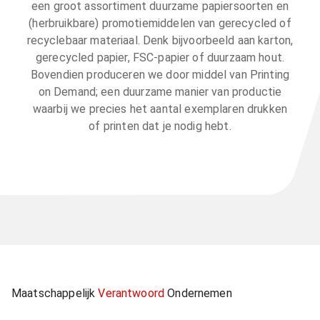
een groot assortiment duurzame papiersoorten en
(herbruikbare) promotiemiddelen van gerecycled of
recyclebaar materiaal. Denk bijvoorbeeld aan karton,
gerecycled papier, FSC-papier of duurzaam hout.
Bovendien produceren we door middel van Printing
on Demand; een duurzame manier van productie
waarbij we precies het aantal exemplaren drukken
of printen dat je nodig hebt.
Maatschappelijk
Verantwoord
Ondernemen