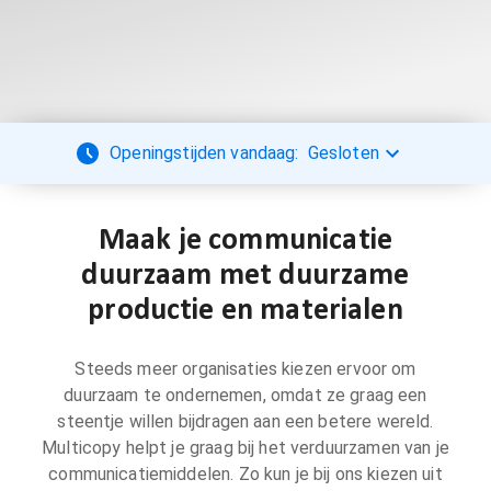
Openingstijden vandaag:
Gesloten
Maak je communicatie
duurzaam met duurzame
productie en materialen
Steeds meer organisaties kiezen ervoor om
duurzaam te ondernemen, omdat ze graag een
steentje willen bijdragen aan een betere wereld.
Multicopy helpt je graag bij het verduurzamen van je
communicatiemiddelen. Zo kun je bij ons kiezen uit