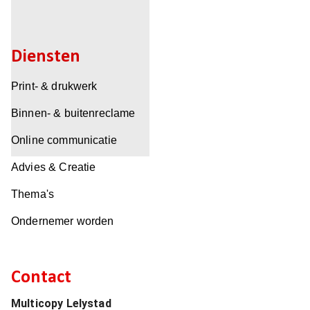
Diensten
Print- & drukwerk
Binnen- & buitenreclame
Online communicatie
Advies & Creatie
Thema's
Ondernemer worden
Contact
Multicopy Lelystad