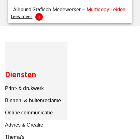
Allround Grafisch Medewerker –
Multicopy Leiden
Lees meer
Diensten
Print- & drukwerk
Binnen- & buitenreclame
Online communicatie
Advies & Creatie
Thema's