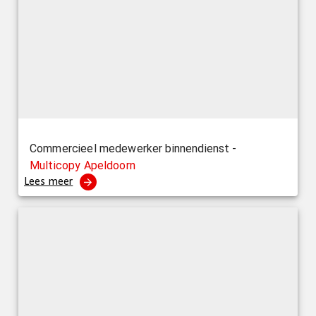
Commercieel medewerker binnendienst -
Multicopy Apeldoorn
Lees meer