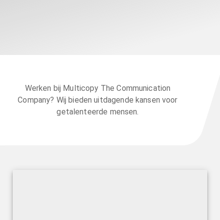
Werken bij Multicopy The Communication
Company? Wij bieden uitdagende kansen voor
getalenteerde mensen.