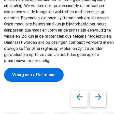
uitstraling. We werken met professionele en betaalbare
systemen van de hoogste kwaliteit en met levenslange
garantie. Bovendien zijn onze systemen ook erg duurzaam.
Onze modulaire beursstand kun je bijvoorbeeld per beurs
aanpassen qua maat en vorm en de prints zijn eenvoudig te
wisselen. Zo kun je de materialen dus telkens hergebruiken.
Daarnaast worden alle oplossingen compact vervoerd in een
stevige koffer of draagtas op wielen en zijn ze zonder
gereedschap op te zetten. Je hebt dus geen aparte
standbouwer meer nodig.
Vraag een offerte aan