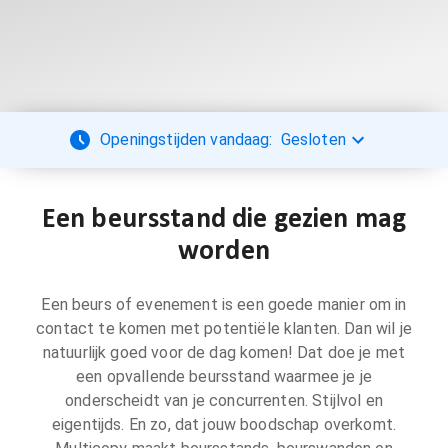
Openingstijden vandaag:
Gesloten
Een beursstand die gezien mag
worden
Een beurs of evenement is een goede manier om in
contact te komen met potentiële klanten. Dan wil je
natuurlijk goed voor de dag komen! Dat doe je met
een opvallende beursstand waarmee je je
onderscheidt van je concurrenten. Stijlvol en
eigentijds. En zo, dat jouw boodschap overkomt.