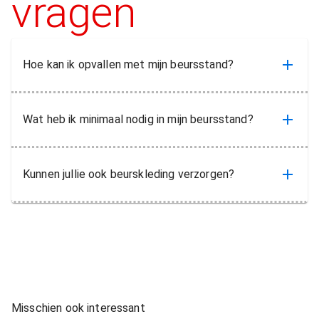
vragen
Hoe kan ik opvallen met mijn beursstand?
Wat heb ik minimaal nodig in mijn beursstand?
Kunnen jullie ook beurskleding verzorgen?
Misschien ook interessant