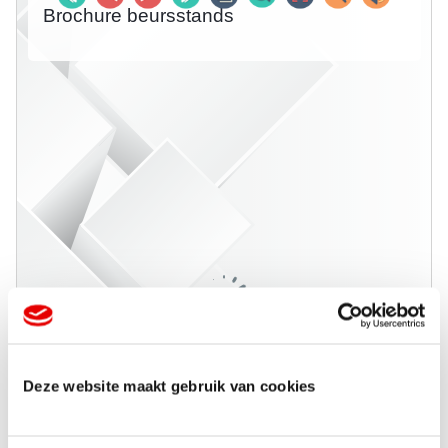
Deze website maakt gebruik van cookies