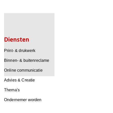
Diensten
Print- & drukwerk
Binnen- & buitenreclame
Online communicatie
Advies & Creatie
Thema's
Ondernemer worden