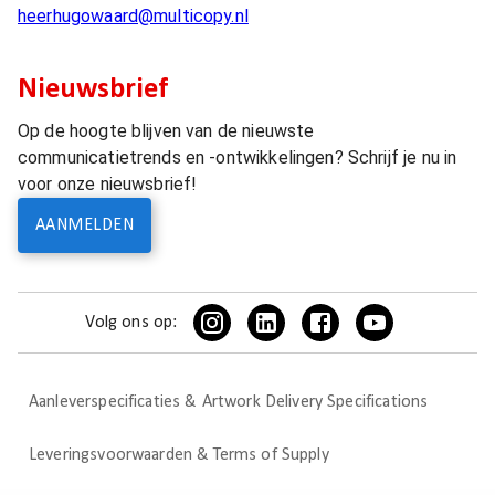
heerhugowaard@multicopy.nl
Nieuwsbrief
Op de hoogte blijven van de nieuwste
communicatietrends en -ontwikkelingen? Schrijf je nu in
voor onze nieuwsbrief!
AANMELDEN
Volg ons op:
Aanleverspecificaties & Artwork Delivery Specifications
Leveringsvoorwaarden & Terms of Supply