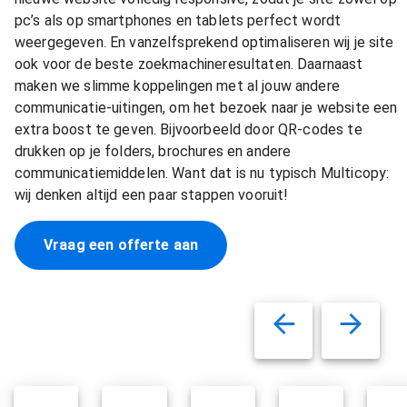
pc’s als op smartphones en tablets perfect wordt
weergegeven. En vanzelfsprekend optimaliseren wij je site
ook voor de beste zoekmachineresultaten. Daarnaast
maken we slimme koppelingen met al jouw andere
communicatie-uitingen, om het bezoek naar je website een
extra boost te geven. Bijvoorbeeld door QR-codes te
drukken op je folders, brochures en andere
communicatiemiddelen. Want dat is nu typisch Multicopy:
wij denken altijd een paar stappen vooruit!
Vraag een offerte aan