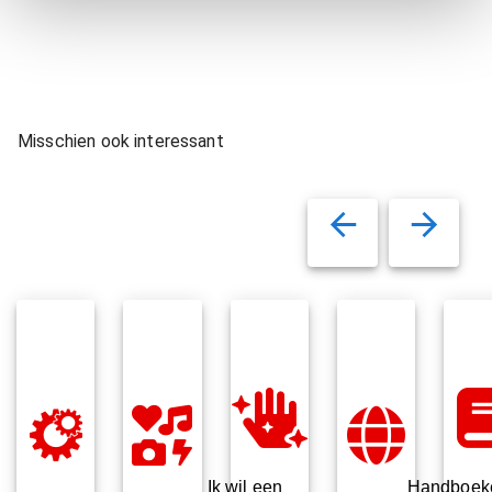
Misschien ook interessant
Ik wil een
Handboek