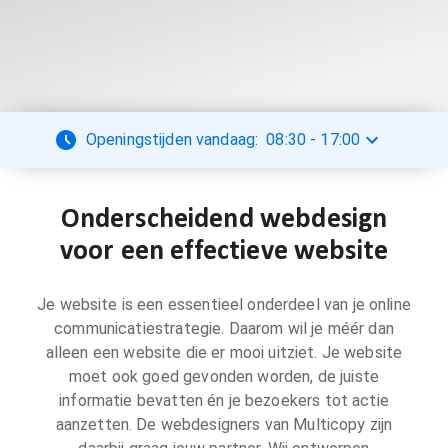
Openingstijden vandaag:
08:30
-
17:00
Onderscheidend webdesign
voor een effectieve website
Je website is een essentieel onderdeel van je online
communicatiestrategie. Daarom wil je méér dan
alleen een website die er mooi uitziet. Je website
moet ook goed gevonden worden, de juiste
informatie bevatten én je bezoekers tot actie
aanzetten. De webdesigners van Multicopy zijn