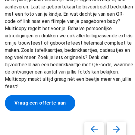
aanleveren. Laat je geboortekaartje bijvoorbeeld bedrukken
met een foto van je kindje. En wat dacht je van een QR-
code of link naar een filmpje van je pasgeboren baby?
Multicopy regelt het voor je. Behalve persoonlijke
uitnodigingen en drukken we ook allerlei bijpassende extra’s
om je trouwfeest of geboortefeest helemaal compleet te
maken. Zoals tafelkaartjes, bedankkaartjes, cadeautjes en
nog veel meer. Zoek je iets origineels? Denk dan
bijvoorbeeld aan een bedankkaartje met QR-code, waarmee
de ontvanger een aantal van jullie foto’s kan bekijken.
Multicopy maakt altijd graag nét een beetje meer van jullie
feest!
Vraag een offerte aan