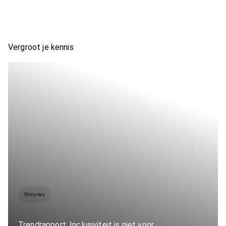
Vergroot je kennis
Nieuws
Trendrapport: Inclusiviteit is niet voor