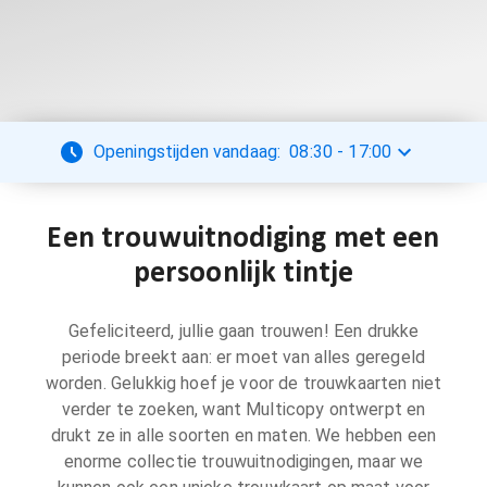
Openingstijden vandaag:
08:30
-
17:00
Een trouwuitnodiging met een
persoonlijk tintje
Gefeliciteerd, jullie gaan trouwen! Een drukke
periode breekt aan: er moet van alles geregeld
worden. Gelukkig hoef je voor de trouwkaarten niet
verder te zoeken, want Multicopy ontwerpt en
drukt ze in alle soorten en maten. We hebben een
enorme collectie trouwuitnodigingen, maar we