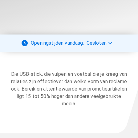
Openingstijden vandaag:
Gesloten
Die USB-stick, die vulpen en voetbal die je kreeg van
relaties zijn effectiever dan welke vorm van reclame
ook. Bereik en attentiewaarde van promotieartikelen
ligt 15 tot 50% hoger dan andere veelgebruikte
media.