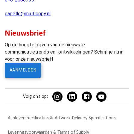
capelle@multicopy.nl
Nieuwsbrief
Op de hoogte blijven van de nieuwste
communicatietrends en -ontwikkelingen? Schrijf je nu in
voor onze nieuwsbrief!
AANMELDEN
Volg ons op:
Aanleverspecificaties & Artwork Delivery Specifications
Leveringsvoorwaarden & Terms of Supply