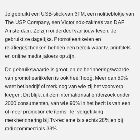
Je gebruikt een USB-stick van 3FM, een notitieblokje van
The USP Company, een Victorinox-zakmes van DAF
Amsterdam. Ze zijn onderdeel van jouw leven. Je
gebruikt ze dagelijks. Promotieartikelen en
relatiegeschenken hebben een bereik waar tv, printtitels
en online media jaloers op zijn.
De gebruikswaarde is groot, en de herinneringswaarde
van promotieartikelen is ook heel hoog. Meer dan 50%
weet het bedrijf of merk nog van wie zij het voorwerp
kregen. Dit blijkt uit een internationaal onderzoek onder
2000 consumenten, van wie 90% in het bezit is van een
of meer promotionele items. Ter vergelijking:
merkherinnering bij Tv-reclame is slechts 28% en bij
radiocommercials 38%.